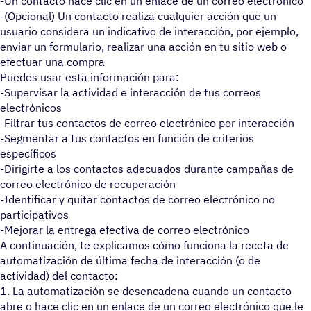
-Un contacto hace clic en un enlace de un correo electrónico
-(Opcional) Un contacto realiza cualquier acción que un
usuario considera un indicativo de interacción, por ejemplo,
enviar un formulario, realizar una acción en tu sitio web o
efectuar una compra
Puedes usar esta información para:
-Supervisar la actividad e interacción de tus correos
electrónicos
-Filtrar tus contactos de correo electrónico por interacción
-Segmentar a tus contactos en función de criterios
específicos
-Dirigirte a los contactos adecuados durante campañas de
correo electrónico de recuperación
-Identificar y quitar contactos de correo electrónico no
participativos
-Mejorar la entrega efectiva de correo electrónico
A continuación, te explicamos cómo funciona la receta de
automatización de última fecha de interacción (o de
actividad) del contacto:
1. La automatización se desencadena cuando un contacto
abre o hace clic en un enlace de un correo electrónico que le