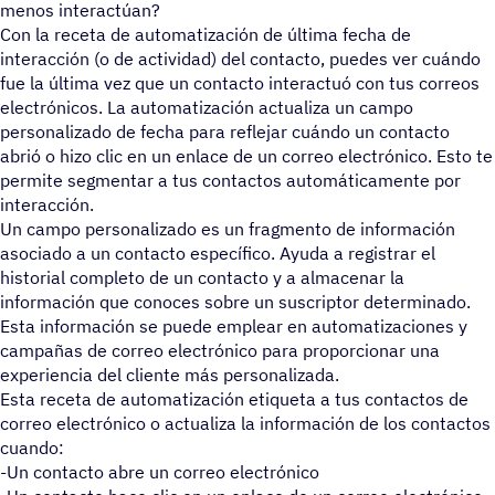
menos interactúan?
Con la receta de automatización de última fecha de
interacción (o de actividad) del contacto, puedes ver cuándo
fue la última vez que un contacto interactuó con tus correos
electrónicos. La automatización actualiza un campo
personalizado de fecha para reflejar cuándo un contacto
abrió o hizo clic en un enlace de un correo electrónico. Esto te
permite segmentar a tus contactos automáticamente por
interacción.
Un campo personalizado es un fragmento de información
asociado a un contacto específico. Ayuda a registrar el
historial completo de un contacto y a almacenar la
información que conoces sobre un suscriptor determinado.
Esta información se puede emplear en automatizaciones y
campañas de correo electrónico para proporcionar una
experiencia del cliente más personalizada.
Esta receta de automatización etiqueta a tus contactos de
correo electrónico o actualiza la información de los contactos
cuando:
-Un contacto abre un correo electrónico