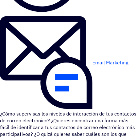
Email Marketing
¿Cómo supervisas los niveles de interacción de tus contactos
de correo electrónico? ¿Quieres encontrar una forma más
fácil de identificar a tus contactos de correo electrónico más
participativos? ¿O quizá quieres saber cuáles son los que