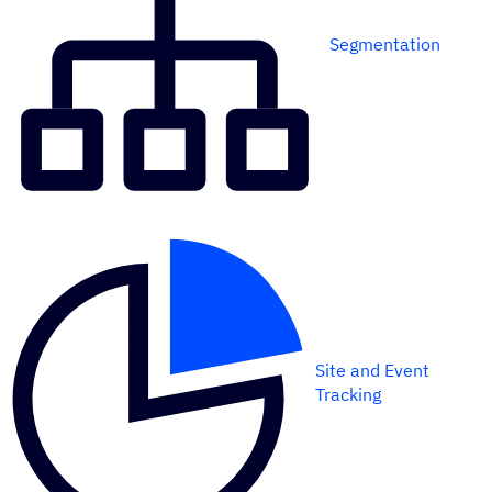
Segmentation
Site and Event
Tracking