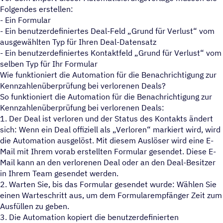
Folgendes erstellen:
- Ein Formular
- Ein benutzerdefiniertes Deal-Feld „Grund für Verlust“ vom
ausgewählten Typ für Ihren Deal-Datensatz
- Ein benutzerdefiniertes Kontaktfeld „Grund für Verlust“ vom
selben Typ für Ihr Formular
Wie funktioniert die Automation für die Benachrichtigung zur
Kennzahlenüberprüfung bei verlorenen Deals?
So funktioniert die Automation für die Benachrichtigung zur
Kennzahlenüberprüfung bei verlorenen Deals:
1. Der Deal ist verloren und der Status des Kontakts ändert
sich: Wenn ein Deal offiziell als „Verloren“ markiert wird, wird
die Automation ausgelöst. Mit diesem Auslöser wird eine E-
Mail mit Ihrem vorab erstellten Formular gesendet. Diese E-
Mail kann an den verlorenen Deal oder an den Deal-Besitzer
in Ihrem Team gesendet werden.
2. Warten Sie, bis das Formular gesendet wurde: Wählen Sie
einen Warteschritt aus, um dem Formularempfänger Zeit zum
Ausfüllen zu geben.
3. Die Automation kopiert die benutzerdefinierten