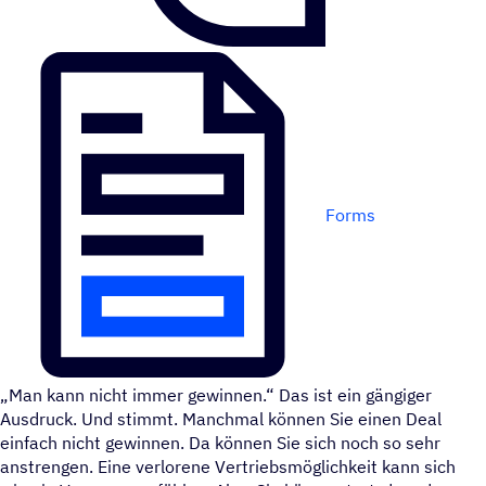
Forms
Man kann nicht immer gewinnen.“ Das ist ein gängiger
Ausdruck. Und stimmt. Manchmal können Sie einen Deal
einfach nicht gewinnen. Da können Sie sich noch so sehr
anstrengen. Eine verlorene Vertriebsmöglichkeit kann sich