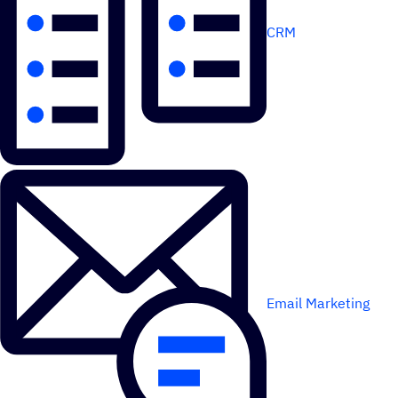
CRM
Email Marketing