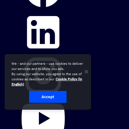
We - and our partners - use cookies to deliver
our services and to show you ads.
By using our website, you agree to the use of
cookies as described in our
Cookie Policy (in
English)
Accept