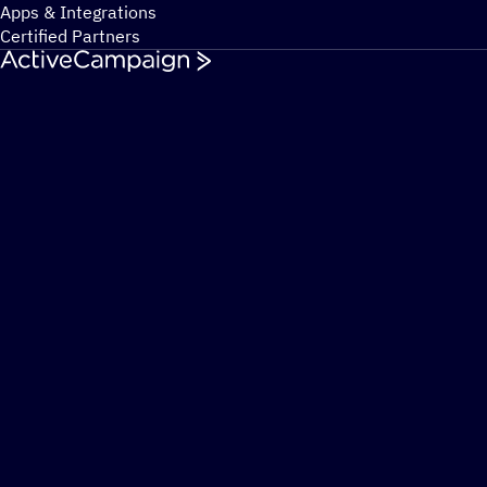
Apps & Integrations
Certified Partners