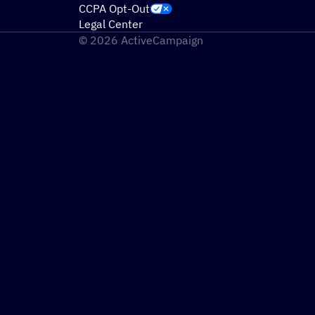
CCPA Opt-Out
Legal Center
© 2026 ActiveCampaign