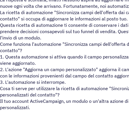
nuove ogni volta che arrivano. Fortunatamente, noi automati
La ricetta di automazione "Sincronizza campi dell'offerta dai c
contatto" si occupa di aggiornare le informazioni al posto tuo.
Questa ricetta di automazione ti consente di conservare i dati 
prendere decisioni consapevoli sul tuo funnel di vendita. Que
l'invio di un modulo.
Come funziona l'automazione "Sincronizza campi dell'offerta d
contatto"?
1. Questa automazione si attiva quando il campo personalizza
viene aggiornato.
2. L'azione "Aggiorna un campo personalizzato" aggiorna il ca
con le informazioni provenienti dal campo del contatto aggior
3. L'automazione si interrompe.
Cosa ti serve per utilizzare la ricetta di automazione "Sincroni
personalizzati del contatto"?
Il tuo account ActiveCampaign, un modulo o un'altra azione 
personalizzati.