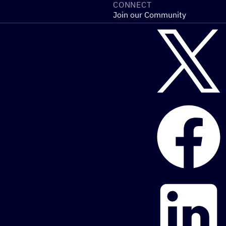
CONNECT
Join our Community