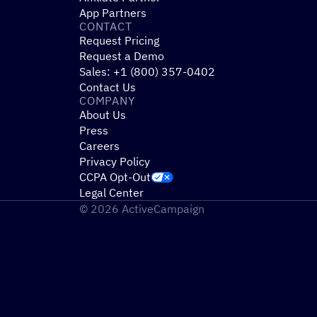
App Partners
CONTACT
Request Pricing
Request a Demo
Sales: +1 (800) 357-0402
Contact Us
COMPANY
About Us
Press
Careers
Privacy Policy
CCPA Opt-Out
Legal Center
© 2026 ActiveCampaign