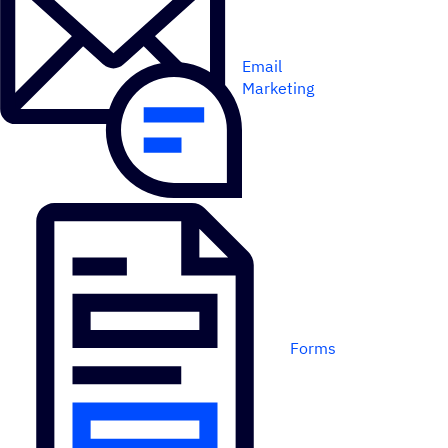
Email
Marketing
Forms