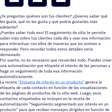
¿Te preguntas quiénes son tus clientes? ¿Quieres saber qué
les gusta, qué no les gusta y qué podría gustarles más
adelante?
¡Puedes saber todo eso! El seguimiento de sitio te permite
saber más sobre tus clientes cada día y usar esa información
para interactuar con ellos de maneras que los animen a
responder. Pero recordar todos estos detalles sería
demasiado.
Por suerte, no es necesario que recuerdes todo. Puedes crear
una automatización que etiquete el interés de las personas y
haga un seguimiento de toda esa información
automáticamente.
La receta
"Etiqueta de interés en un producto"
genera la
etiqueta de cada contacto en función de las visualizaciones
de las páginas de productos de tu sitio web. Luego, esos
contactos etiquetados se incluyen en la receta de
automatización "Seguimiento segmentado por interés en un
producto" para que reciban mensajes dirigidos en función de