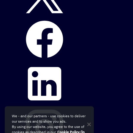
We - and our partners - use cookies to deliver
our services and to show you ads.
By using our website, you agree to the use of
cookies as described in our
Cookie Policy (in