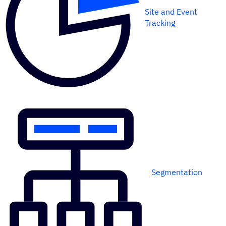
Site and Event
Tracking
Segmentation