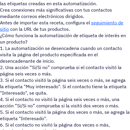
las etiquetas creadas en esta automatización.
Crea conexiones más significativas con tus contactos
mediante correos electrónicos dirigidos.
Antes de importar esta receta, configura el
seguimiento de
sitio
con la URL de tus productos.
¿Cómo funciona la automatización de etiqueta de interés en
un producto?
1. La automatización se desencadena cuando un contacto
visita la página del producto especificada en el
desencadenante de inicio.
2. Una acción “Si/Si no” comprueba si el contacto visitó la
página seis veces o más.
3. Si el contacto visitó la página seis veces o más, se agrega
la etiqueta "Muy interesado". Si el contacto tiene la etiqueta
"Interesado", se quita.
4. Si el contacto no visitó la página seis veces o más, una
acción “Si/Si no” comprueba si la visitó dos veces o más.
5. Si el contacto visitó la página dos veces o más, se agrega la
etiqueta "Interesado".
6. Si el contacto no visitó la página dos veces o más,