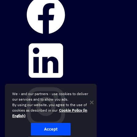
We - and our partners - use cookies to deliver
our services and to show you ads.
By using our website, you agree to the use of
cookies as described in our
Cookie Policy (in
English)
Accept