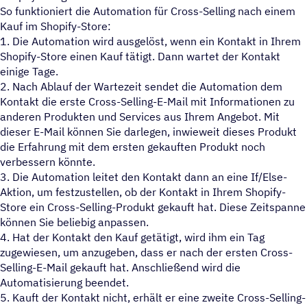
So funktioniert die Automation für Cross-Selling nach einem
Kauf im Shopify-Store:
1. Die Automation wird ausgelöst, wenn ein Kontakt in Ihrem
Shopify-Store einen Kauf tätigt. Dann wartet der Kontakt
einige Tage.
2. Nach Ablauf der Wartezeit sendet die Automation dem
Kontakt die erste Cross-Selling-E-Mail mit Informationen zu
anderen Produkten und Services aus Ihrem Angebot. Mit
dieser E-Mail können Sie darlegen, inwieweit dieses Produkt
die Erfahrung mit dem ersten gekauften Produkt noch
verbessern könnte.
3. Die Automation leitet den Kontakt dann an eine If/Else-
Aktion, um festzustellen, ob der Kontakt in Ihrem Shopify-
Store ein Cross-Selling-Produkt gekauft hat. Diese Zeitspanne
können Sie beliebig anpassen.
4. Hat der Kontakt den Kauf getätigt, wird ihm ein Tag
zugewiesen, um anzugeben, dass er nach der ersten Cross-
Selling-E-Mail gekauft hat. Anschließend wird die
Automatisierung beendet.
5. Kauft der Kontakt nicht, erhält er eine zweite Cross-Selling-