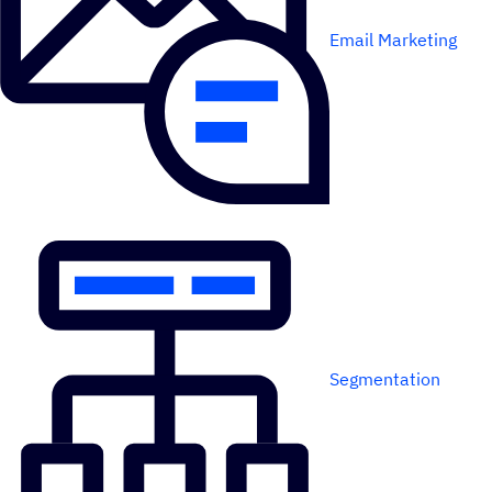
Email Marketing
Segmentation