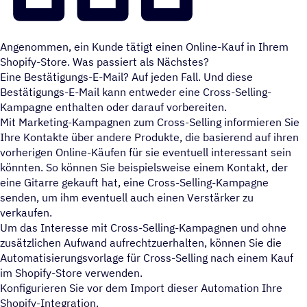
Angenommen, ein Kunde tätigt einen Online-Kauf in Ihrem
Shopify-Store. Was passiert als Nächstes?
Eine Bestätigungs-E-Mail? Auf jeden Fall. Und diese
Bestätigungs-E-Mail kann entweder eine Cross-Selling-
Kampagne enthalten oder darauf vorbereiten.
Mit Marketing-Kampagnen zum Cross-Selling informieren Sie
Ihre Kontakte über andere Produkte, die basierend auf ihren
vorherigen Online-Käufen für sie eventuell interessant sein
könnten. So können Sie beispielsweise einem Kontakt, der
eine Gitarre gekauft hat, eine Cross-Selling-Kampagne
senden, um ihm eventuell auch einen Verstärker zu
verkaufen.
Um das Interesse mit Cross-Selling-Kampagnen und ohne
zusätzlichen Aufwand aufrechtzuerhalten, können Sie die
Automatisierungsvorlage für Cross-Selling nach einem Kauf
im Shopify-Store verwenden.
Konfigurieren Sie vor dem Import dieser Automation Ihre
Shopify-Integration.