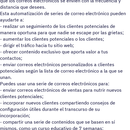
que los correos electrónicos se envíen con la frecuencia y
distancia que desees.
Esta automatización de series de correo electrónico pueden
ayudarte a:
- realizar un seguimiento de los clientes potenciales de
manera oportuna para que nadie se escape por las grietas;
- aumentar los clientes potenciales o los clientes;
- dirigir el tráfico hacia tu sitio web;
- ofrecer contenido exclusivo que aporta valor a tus
contactos;
- enviar correos electrónicos personalizados a clientes
potenciales según la lista de correo electrónico a la que se
unan.
Puedes usar una serie de correos electrónicos para:
- enviar correos electrónicos de ventas para nutrir nuevos
clientes potenciales;
- incorporar nuevos clientes compartiendo consejos de
configuración útiles durante el transcurso de su
incorporación;
- compartir una serie de contenidos que se basen en sí
mismos, como un curso educativo de 7 semanas;