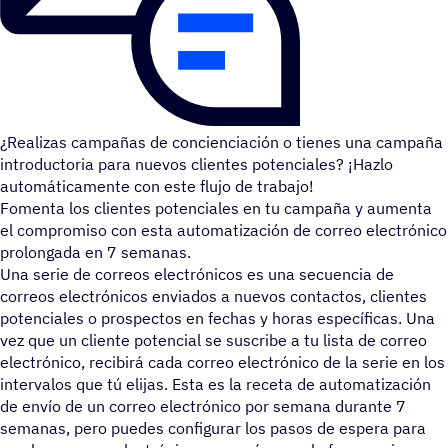
¿Realizas campañas de concienciación o tienes una campaña
introductoria para nuevos clientes potenciales? ¡Hazlo
automáticamente con este flujo de trabajo!
Fomenta los clientes potenciales en tu campaña y aumenta
el compromiso con esta automatización de correo electrónico
prolongada en 7 semanas.
Una serie de correos electrónicos es una secuencia de
correos electrónicos enviados a nuevos contactos, clientes
potenciales o prospectos en fechas y horas específicas. Una
vez que un cliente potencial se suscribe a tu lista de correo
electrónico, recibirá cada correo electrónico de la serie en los
intervalos que tú elijas. Esta es la receta de automatización
de envío de un correo electrónico por semana durante 7
semanas, pero puedes configurar los pasos de espera para