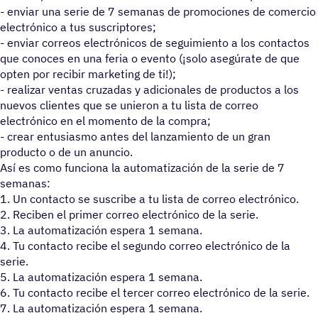
- enviar una serie de 7 semanas de promociones de comercio
electrónico a tus suscriptores;
- enviar correos electrónicos de seguimiento a los contactos
que conoces en una feria o evento (¡solo asegúrate de que
opten por recibir marketing de ti!);
- realizar ventas cruzadas y adicionales de productos a los
nuevos clientes que se unieron a tu lista de correo
electrónico en el momento de la compra;
- crear entusiasmo antes del lanzamiento de un gran
producto o de un anuncio.
Así es como funciona la automatización de la serie de 7
semanas:
1. Un contacto se suscribe a tu lista de correo electrónico.
2. Reciben el primer correo electrónico de la serie.
3. La automatización espera 1 semana.
4. Tu contacto recibe el segundo correo electrónico de la
serie.
5. La automatización espera 1 semana.
6. Tu contacto recibe el tercer correo electrónico de la serie.
7. La automatización espera 1 semana.