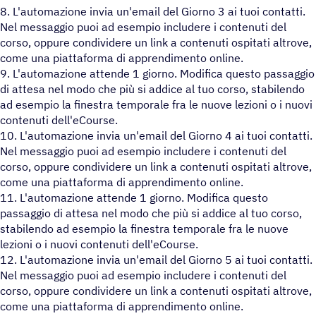
8. L'automazione invia un'email del Giorno 3 ai tuoi contatti.
Nel messaggio puoi ad esempio includere i contenuti del
corso, oppure condividere un link a contenuti ospitati altrove,
come una piattaforma di apprendimento online.
9. L'automazione attende 1 giorno. Modifica questo passaggio
di attesa nel modo che più si addice al tuo corso, stabilendo
ad esempio la finestra temporale fra le nuove lezioni o i nuovi
contenuti dell'eCourse.
10. L'automazione invia un'email del Giorno 4 ai tuoi contatti.
Nel messaggio puoi ad esempio includere i contenuti del
corso, oppure condividere un link a contenuti ospitati altrove,
come una piattaforma di apprendimento online.
11. L'automazione attende 1 giorno. Modifica questo
passaggio di attesa nel modo che più si addice al tuo corso,
stabilendo ad esempio la finestra temporale fra le nuove
lezioni o i nuovi contenuti dell'eCourse.
12. L'automazione invia un'email del Giorno 5 ai tuoi contatti.
Nel messaggio puoi ad esempio includere i contenuti del
corso, oppure condividere un link a contenuti ospitati altrove,
come una piattaforma di apprendimento online.