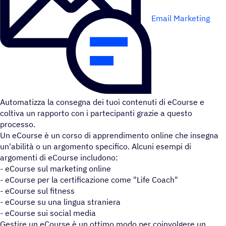
Email Marketing
Automatizza la consegna dei tuoi contenuti di eCourse e
coltiva un rapporto con i partecipanti grazie a questo
processo.
Un eCourse è un corso di apprendimento online che insegna
un'abilità o un argomento specifico. Alcuni esempi di
argomenti di eCourse includono:
- eCourse sul marketing online
- eCourse per la certificazione come "Life Coach"
- eCourse sul fitness
- eCourse su una lingua straniera
- eCourse sui social media
Gestire un eCourse è un ottimo modo per coinvolgere un