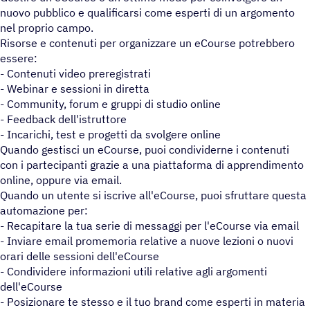
nuovo pubblico e qualificarsi come esperti di un argomento
nel proprio campo.
Risorse e contenuti per organizzare un eCourse potrebbero
essere:
- Contenuti video preregistrati
- Webinar e sessioni in diretta
- Community, forum e gruppi di studio online
- Feedback dell'istruttore
- Incarichi, test e progetti da svolgere online
Quando gestisci un eCourse, puoi condividerne i contenuti
con i partecipanti grazie a una piattaforma di apprendimento
online, oppure via email.
Quando un utente si iscrive all'eCourse, puoi sfruttare questa
automazione per:
- Recapitare la tua serie di messaggi per l'eCourse via email
- Inviare email promemoria relative a nuove lezioni o nuovi
orari delle sessioni dell'eCourse
- Condividere informazioni utili relative agli argomenti
dell'eCourse
- Posizionare te stesso e il tuo brand come esperti in materia