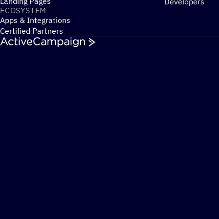
Landing Pages
Developers
ECOSYSTEM
Apps & Integrations
Certified Partners