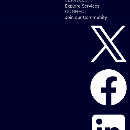
SERVICES
Explore Services
CONNECT
Join our Community