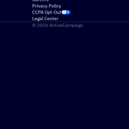
Privacy Policy
CCPA Opt-Out
Legal Center
© 2026 ActiveCampaign