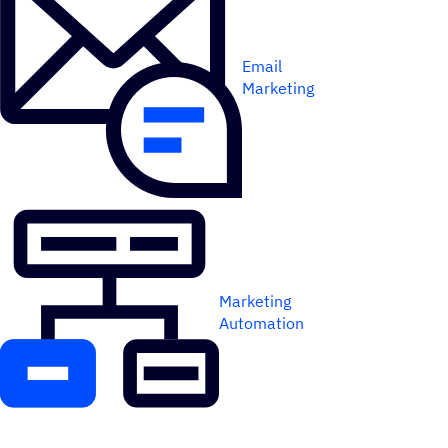
Email
Marketing
Marketing
Automation