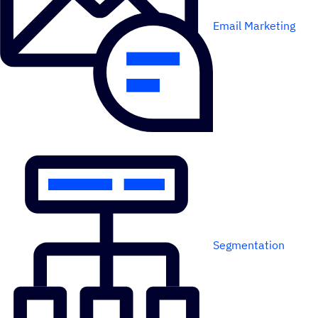
Email Marketing
Segmentation