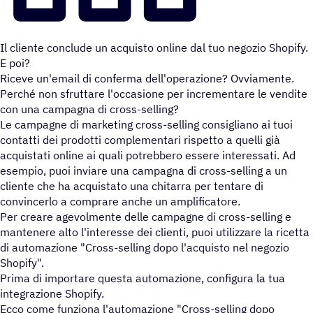
Il cliente conclude un acquisto online dal tuo negozio Shopify.
E poi?
Riceve un'email di conferma dell'operazione? Ovviamente.
Perché non sfruttare l'occasione per incrementare le vendite
con una campagna di cross-selling?
Le campagne di marketing cross-selling consigliano ai tuoi
contatti dei prodotti complementari rispetto a quelli già
acquistati online ai quali potrebbero essere interessati. Ad
esempio, puoi inviare una campagna di cross-selling a un
cliente che ha acquistato una chitarra per tentare di
convincerlo a comprare anche un amplificatore.
Per creare agevolmente delle campagne di cross-selling e
mantenere alto l'interesse dei clienti, puoi utilizzare la ricetta
di automazione "Cross-selling dopo l'acquisto nel negozio
Shopify".
Prima di importare questa automazione, configura la tua
integrazione Shopify.
Ecco come funziona l'automazione "Cross-selling dopo