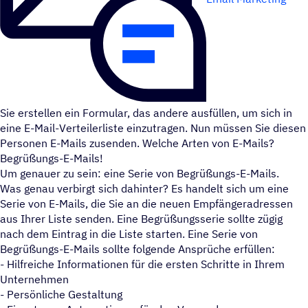
Sie erstellen ein Formular, das andere ausfüllen, um sich in
eine E-Mail-Verteilerliste einzutragen. Nun müssen Sie diesen
Personen E-Mails zusenden. Welche Arten von E-Mails?
Begrüßungs-E-Mails!
Um genauer zu sein: eine Serie von Begrüßungs-E-Mails.
Was genau verbirgt sich dahinter? Es handelt sich um eine
Serie von E-Mails, die Sie an die neuen Empfängeradressen
aus Ihrer Liste senden. Eine Begrüßungsserie sollte zügig
nach dem Eintrag in die Liste starten. Eine Serie von
Begrüßungs-E-Mails sollte folgende Ansprüche erfüllen:
- Hilfreiche Informationen für die ersten Schritte in Ihrem
Unternehmen
- Persönliche Gestaltung