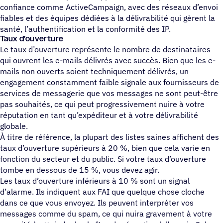
confiance comme ActiveCampaign, avec des réseaux d’envoi
fiables et des équipes dédiées à la délivrabilité qui gèrent la
santé, l’authentification et la conformité des IP.
Taux d’ouverture
Le taux d’ouverture représente le nombre de destinataires
qui ouvrent les e-mails délivrés avec succès. Bien que les e-
mails non ouverts soient techniquement délivrés, un
engagement constamment faible signale aux fournisseurs de
services de messagerie que vos messages ne sont peut-être
pas souhaités, ce qui peut progressivement nuire à votre
réputation en tant qu’expéditeur et à votre délivrabilité
globale.
À titre de référence, la plupart des listes saines affichent des
taux d’ouverture supérieurs à 20 %, bien que cela varie en
fonction du secteur et du public. Si votre taux d’ouverture
tombe en dessous de 15 %, vous devez agir.
Les taux d’ouverture inférieurs à 10 % sont un signal
d’alarme. Ils indiquent aux FAI que quelque chose cloche
dans ce que vous envoyez. Ils peuvent interpréter vos
messages comme du spam, ce qui nuira gravement à votre