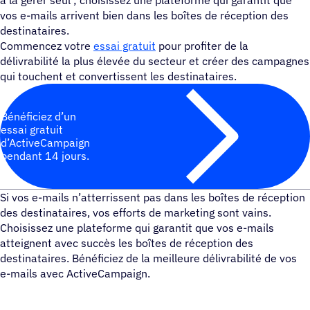
vos e-mails arrivent bien dans les boîtes de réception des
destinataires.
Commencez votre
essai gratuit
pour profiter de la
délivrabilité la plus élevée du secteur et créer des campagnes
qui touchent et convertissent les destinataires.
Bénéficiez d’un
essai gratuit
d’ActiveCampaign
pendant 14 jours.
Si vos e-mails n’atterrissent pas dans les boîtes de réception
des destinataires, vos efforts de marketing sont vains.
Choisissez une plateforme qui garantit que vos e-mails
atteignent avec succès les boîtes de réception des
destinataires. Bénéficiez de la meilleure délivrabilité de vos
e-mails avec ActiveCampaign.