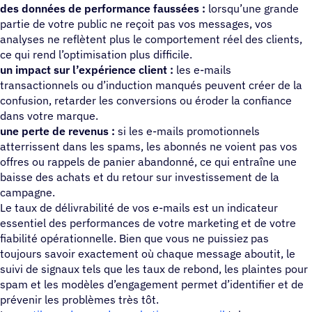
des données de performance faussées :
lorsqu’une grande
partie de votre public ne reçoit pas vos messages, vos
analyses ne reflètent plus le comportement réel des clients,
ce qui rend l’optimisation plus difficile.
un impact sur l’expérience client :
les e-mails
transactionnels ou d’induction manqués peuvent créer de la
confusion, retarder les conversions ou éroder la confiance
dans votre marque.
une perte de revenus :
si les e-mails promotionnels
atterrissent dans les spams, les abonnés ne voient pas vos
offres ou rappels de panier abandonné, ce qui entraîne une
baisse des achats et du retour sur investissement de la
campagne.
Le taux de délivrabilité de vos e-mails est un indicateur
essentiel des performances de votre marketing et de votre
fiabilité opérationnelle. Bien que vous ne puissiez pas
toujours savoir exactement où chaque message aboutit, le
suivi de signaux tels que les taux de rebond, les plaintes pour
spam et les modèles d’engagement permet d’identifier et de
prévenir les problèmes très tôt.