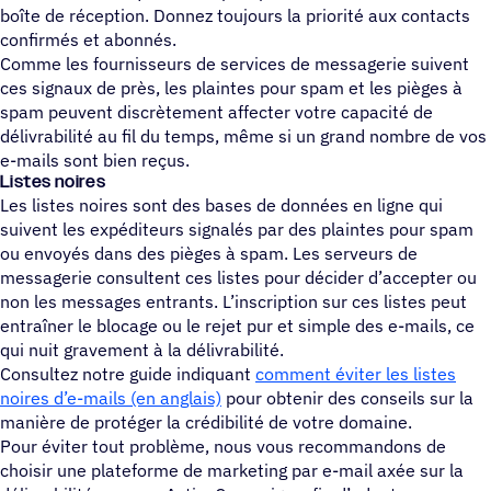
boîte de réception. Donnez toujours la priorité aux contacts
confirmés et abonnés.
Comme les fournisseurs de services de messagerie suivent
ces signaux de près, les plaintes pour spam et les pièges à
spam peuvent discrètement affecter votre capacité de
délivrabilité au fil du temps, même si un grand nombre de vos
e-mails sont bien reçus.
Listes noires
Les listes noires sont des bases de données en ligne qui
suivent les expéditeurs signalés par des plaintes pour spam
ou envoyés dans des pièges à spam. Les serveurs de
messagerie consultent ces listes pour décider d’accepter ou
non les messages entrants. L’inscription sur ces listes peut
entraîner le blocage ou le rejet pur et simple des e-mails, ce
qui nuit gravement à la délivrabilité.
Consultez notre guide indiquant
comment éviter les listes
noires d’e-mails (en anglais)
pour obtenir des conseils sur la
manière de protéger la crédibilité de votre domaine.
Pour éviter tout problème, nous vous recommandons de
choisir une plateforme de marketing par e-mail axée sur la