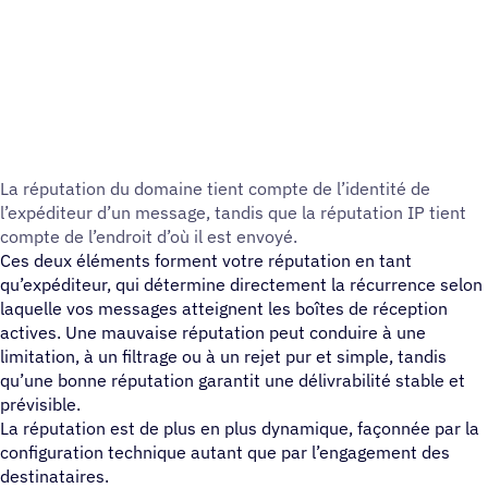
La répu­ta­tion du domaine tient compte de l’identité de
l’expéditeur d’un message, tandis que la répu­ta­tion IP tient
compte de l’endroit d’où il est envoyé.
Ces deux éléments forment votre réputation en tant
qu’expéditeur, qui détermine directement la récurrence selon
laquelle vos messages atteignent les boîtes de réception
actives. Une mauvaise réputation peut conduire à une
limitation, à un filtrage ou à un rejet pur et simple, tandis
qu’une bonne réputation garantit une délivrabilité stable et
prévisible.
La réputation est de plus en plus dynamique, façonnée par la
configuration technique autant que par l’engagement des
destinataires.