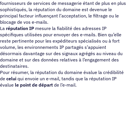
fournisseurs de services de messagerie étant de plus en plus
sophistiqués, la réputation du domaine est devenue le
principal facteur influençant l’acceptation, le filtrage ou le
blocage de vos e-mails.
La
réputation IP
mesure la fiabilité des adresses IP
spécifiques utilisées pour envoyer des e-mails. Bien qu’elle
reste pertinente pour les expéditeurs spécialisés ou à fort
volume, les environnements IP partagés s’appuient
désormais davantage sur des signaux agrégés au niveau du
domaine et sur des données relatives à l’engagement des
destinataires.
Pour résumer, la réputation du domaine évalue la crédibilité
de
celui
qui envoie un e-mail, tandis que la réputation IP
évalue
le point de départ
de l’e-mail.