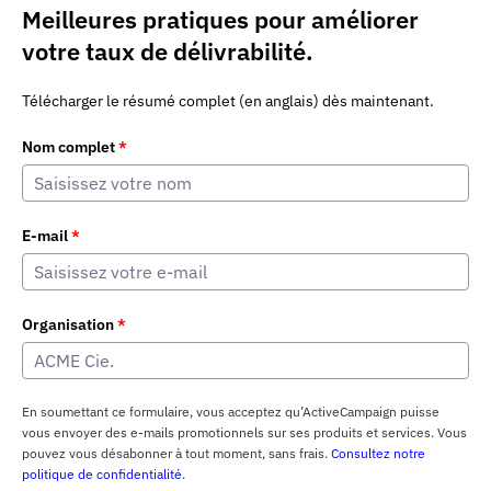
Meilleures pratiques pour améliorer
votre taux de délivrabilité.
Télécharger le résumé complet (en anglais) dès maintenant.
Nom complet
*
E-mail
*
Organisation
*
En soumettant ce formulaire, vous acceptez qu’ActiveCampaign puisse
vous envoyer des e-mails promotionnels sur ses produits et services. Vous
pouvez vous désabonner à tout moment, sans frais.
Consultez notre
politique de confidentialité
.