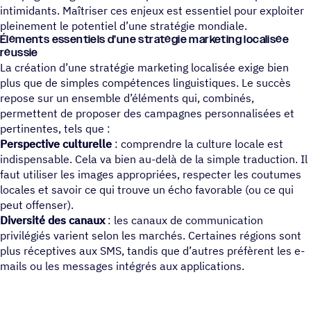
intimidants. Maîtriser ces enjeux est essentiel pour exploiter
pleinement le potentiel d’une stratégie mondiale.
Éléments essentiels d’une stratégie marketing localisée
réussie
La création d’une stratégie marketing localisée exige bien
plus que de simples compétences linguistiques. Le succès
repose sur un ensemble d’éléments qui, combinés,
permettent de proposer des campagnes personnalisées et
pertinentes, tels que :
Perspective culturelle
: comprendre la culture locale est
indispensable. Cela va bien au-delà de la simple traduction. Il
faut utiliser les images appropriées, respecter les coutumes
locales et savoir ce qui trouve un écho favorable (ou ce qui
peut offenser).
Diversité des canaux
: les canaux de communication
privilégiés varient selon les marchés. Certaines régions sont
plus réceptives aux SMS, tandis que d’autres préfèrent les e-
mails ou les messages intégrés aux applications.