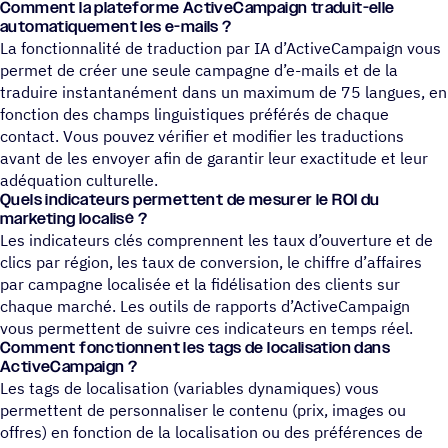
Comment la plateforme ActiveCampaign traduit-elle
automatiquement les e-mails ?
La fonctionnalité de traduction par IA d’ActiveCampaign vous
permet de créer une seule campagne d’e-mails et de la
traduire instantanément dans un maximum de 75 langues, en
fonction des champs linguistiques préférés de chaque
contact. Vous pouvez vérifier et modifier les traductions
avant de les envoyer afin de garantir leur exactitude et leur
adéquation culturelle.
Quels indicateurs permettent de mesurer le ROI du
marketing localisé ?
Les indicateurs clés comprennent les taux d’ouverture et de
clics par région, les taux de conversion, le chiffre d’affaires
par campagne localisée et la fidélisation des clients sur
chaque marché. Les outils de rapports d’ActiveCampaign
vous permettent de suivre ces indicateurs en temps réel.
Comment fonctionnent les tags de localisation dans
ActiveCampaign ?
Les tags de localisation (variables dynamiques) vous
permettent de personnaliser le contenu (prix, images ou
offres) en fonction de la localisation ou des préférences de