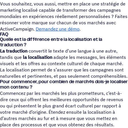
Vous souhaitez, vous aussi, mettre en place une stratégie de
marketing localisé capable de transformer des campagnes
mondiales en expériences réellement personnalisées ? Faites
résonner votre marque sur chacun de vos marchés avec
ActiveCampaign.
Demandez une démo
.
FAQ
Quelle est la différence entre la localisation et la
traduction ?
La traduction
convertit le texte d’une langue à une autre,
tandis que
la localisation
adapte les messages, les éléments
visuels et les offres au contexte culturel de chaque marché.
La localisation permet de s’assurer que les campagnes sont
naturelles et pertinentes, et pas seulement compréhensibles.
Pour commencer, pour combien de marchés dois-je localiser
mon contenu ?
Commencez par les marchés les plus prometteurs, c’est-à-
dire ceux qui offrent les meilleures opportunités de revenus
ou qui présentent le plus grand écart culturel par rapport à
votre marché d’origine. Étendez ensuite la localisation à
d’autres marchés au fur et à mesure que vous mettez en
place des processus et que vous obtenez des résultats.