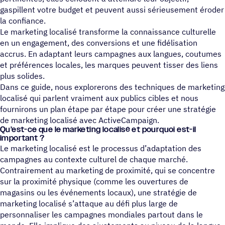
gaspillent votre budget et peuvent aussi sérieusement éroder
la confiance.
Le marketing localisé transforme la connaissance culturelle
en un engagement, des conversions et une fidélisation
accrus. En adaptant leurs campagnes aux langues, coutumes
et préférences locales, les marques peuvent tisser des liens
plus solides.
Dans ce guide, nous explorerons des techniques de marketing
localisé qui parlent vraiment aux publics cibles et nous
fournirons un plan étape par étape pour créer une stratégie
de marketing localisé avec ActiveCampaign.
Qu’est-ce que le marke­ting loca­lisé et pour­quoi est-il
important ?
Le marketing localisé est le processus d’adaptation des
campagnes au contexte culturel de chaque marché.
Contrairement au marketing de proximité, qui se concentre
sur la proximité physique (comme les ouvertures de
magasins ou les événements locaux), une stratégie de
marketing localisé s’attaque au défi plus large de
personnaliser les campagnes mondiales partout dans le