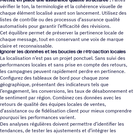
vérifier le ton, la terminologie et la cohérence visuelle de
chaque élément localisé avant son lancement. Utilisez des
listes de contrôle ou des processus d’assurance qualité
automatisés pour garantir l’efficacité des révisions.
Cet équilibre permet de préserver la pertinence locale de
chaque message, tout en conservant une voix de marque
claire et reconnaissable.
Ignorer les données et les boucles de rétroaction locales
La localisation n’est pas un projet ponctuel. Sans suivi des
performances locales et sans prise en compte des retours,
les campagnes peuvent rapidement perdre en pertinence.
Configurez des tableaux de bord pour chaque zone
géographique, présentant des indicateurs tels que
l’engagement, les conversions, les taux de désabonnement et
le sentiment par région. Combinez ces données avec les
retours de qualité des équipes locales de ventes,
d’assistance ou de fidélisation client pour mieux comprendre
pourquoi
les performances varient.
Des analyses régulières doivent permettre d’identifier les
tendances, de tester les ajustements et d’intégrer les