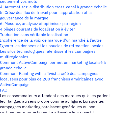
seulement vos mots
4. Automatisez la distribution cross-canal à grande échelle
5. Créez des flux de travail pour l’approbation et la
gouvernance de la marque
6. Mesurez, analysez et optimisez par région
4 pièges courants de localisation à éviter
Traduction sans véritable localisation
Incohérence de la voix de marque d’un marché à l’autre
Ignorer les données et les boucles de rétroaction locales
Les silos technologiques ralentissent les campagnes
multirégionales
Comment ActiveCampaign permet un marketing localisé à
grande échelle
Comment Painting with a Twist a créé des campagnes
localisées pour plus de 200 franchises américaines avec
ActiveCampaign
FAQ
Les consommateurs attendent des marques qu’elles parlent
leur langue, au sens propre comme au figuré. Lorsque les
campagnes marketing paraissent génériques ou non
pertinentes, elles échouent à atteindre leur objectif,