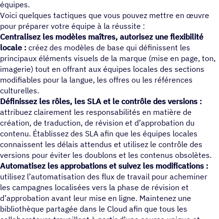
équipes.
Voici quelques tactiques que vous pouvez mettre en œuvre
pour préparer votre équipe à la réussite :
Centralisez les modèles maîtres, autorisez une flexibilité
locale :
créez des modèles de base qui définissent les
principaux éléments visuels de la marque (mise en page, ton,
imagerie) tout en offrant aux équipes locales des sections
modifiables pour la langue, les offres ou les références
culturelles.
Définissez les rôles, les SLA et le contrôle des versions :
attribuez clairement les responsabilités en matière de
création, de traduction, de révision et d’approbation du
contenu. Établissez des SLA afin que les équipes locales
connaissent les délais attendus et utilisez le contrôle des
versions pour éviter les doublons et les contenus obsolètes.
Automatisez les approbations et suivez les modifications :
utilisez l’automatisation des flux de travail pour acheminer
les campagnes localisées vers la phase de révision et
d’approbation avant leur mise en ligne. Maintenez une
bibliothèque partagée dans le Cloud afin que tous les