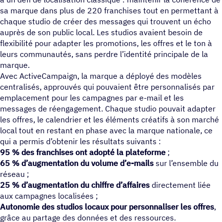
sa marque dans plus de 220 franchises tout en permettant à
chaque studio de créer des messages qui trouvent un écho
auprès de son public local. Les studios avaient besoin de
flexibilité pour adapter les promotions, les offres et le ton à
leurs communautés, sans perdre l’identité principale de la
marque.
Avec ActiveCampaign, la marque a déployé des modèles
centralisés, approuvés qui pouvaient être personnalisés par
emplacement pour les campagnes par e-mail et les
messages de réengagement. Chaque studio pouvait adapter
les offres, le calendrier et les éléments créatifs à son marché
local tout en restant en phase avec la marque nationale, ce
qui a permis d’obtenir les résultats suivants :
95 % des franchises ont adopté la plateforme
;
65 % d’augmentation du volume d’e-mails
sur l’ensemble du
réseau ;
25 % d’augmentation du chiffre d’affaires
directement liée
aux campagnes localisées ;
Autonomie des studios locaux pour personnaliser les offres
,
grâce au partage des données et des ressources.