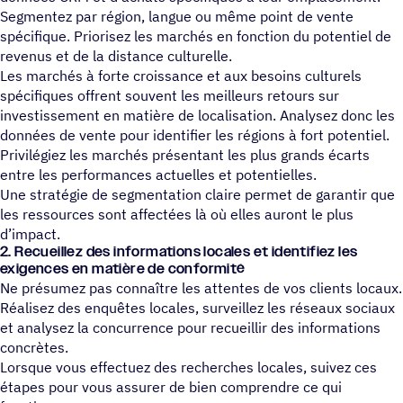
Segmentez par région, langue ou même point de vente
spécifique. Priorisez les marchés en fonction du potentiel de
revenus et de la distance culturelle.
Les marchés à forte croissance et aux besoins culturels
spécifiques offrent souvent les meilleurs retours sur
investissement en matière de localisation. Analysez donc les
données de vente pour identifier les régions à fort potentiel.
Privilégiez les marchés présentant les plus grands écarts
entre les performances actuelles et potentielles.
Une stratégie de segmentation claire permet de garantir que
les ressources sont affectées là où elles auront le plus
d’impact.
2. Recueillez des infor­ma­tions locales et iden­ti­fiez les
exigences en matière de conformité
Ne présumez pas connaître les attentes de vos clients locaux.
Réalisez des enquêtes locales, surveillez les réseaux sociaux
et analysez la concurrence pour recueillir des informations
concrètes.
Lorsque vous effectuez des recherches locales, suivez ces
étapes pour vous assurer de bien comprendre ce qui