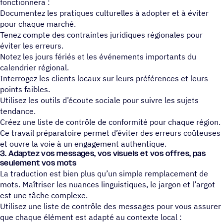
fonctionnera :
Documentez les pratiques culturelles à adopter et à éviter
pour chaque marché.
Tenez compte des contraintes juridiques régionales pour
éviter les erreurs.
Notez les jours fériés et les événements importants du
calendrier régional.
Interrogez les clients locaux sur leurs préférences et leurs
points faibles.
Utilisez les outils d’écoute sociale pour suivre les sujets
tendance.
Créez une liste de contrôle de conformité pour chaque région.
Ce travail préparatoire permet d’éviter des erreurs coûteuses
et ouvre la voie à un engagement authentique.
3. Adaptez vos messages, vos visuels et vos offres, pas
seule­ment vos mots
La traduction est bien plus qu’un simple remplacement de
mots. Maîtriser les nuances linguistiques, le jargon et l’argot
est une tâche complexe.
Utilisez une liste de contrôle des messages pour vous assurer
que chaque élément est adapté au contexte local :