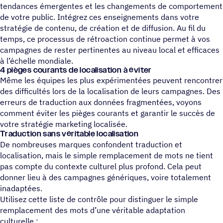
tendances émergentes et les changements de comportement
de votre public. Intégrez ces enseignements dans votre
stratégie de contenu, de création et de diffusion. Au fil du
temps, ce processus de rétroaction continue permet à vos
campagnes de rester pertinentes au niveau local et efficaces
à l’échelle mondiale.
4 pièges courants de loca­li­sa­tion à éviter
Même les équipes les plus expérimentées peuvent rencontrer
des difficultés lors de la localisation de leurs campagnes. Des
erreurs de traduction aux données fragmentées, voyons
comment éviter les pièges courants et garantir le succès de
votre stratégie marketing localisée.
Traduc­tion sans véritable localisation
De nombreuses marques confondent traduction et
localisation, mais le simple remplacement de mots ne tient
pas compte du contexte culturel plus profond. Cela peut
donner lieu à des campagnes génériques, voire totalement
inadaptées.
Utilisez cette liste de contrôle pour distinguer le simple
remplacement des mots d’une véritable adaptation
culturelle :