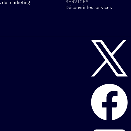
SERVICES
s du marketing
Découvrir les services