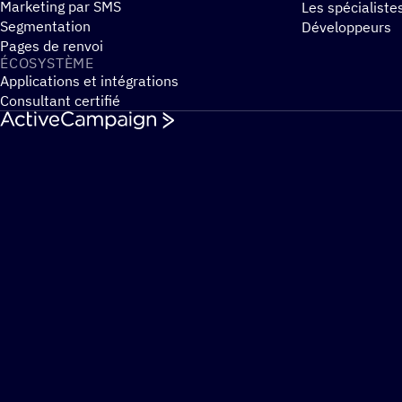
Marketing par SMS
Les spécialiste
Segmentation
Développeurs
Pages de renvoi
ÉCOSYS­TÈME
Applications et intégrations
Consultant certifié