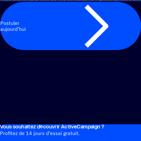
Postuler
aujourd’hui
Vous souhai­tez découvrir ActiveCampaign ?
Profitez de 14 jours d'essai gratuit.