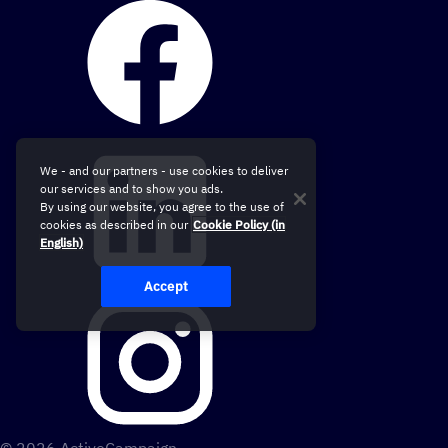
We - and our partners - use cookies to deliver
our services and to show you ads.
By using our website, you agree to the use of
cookies as described in our
Cookie Policy (in
English)
Accept