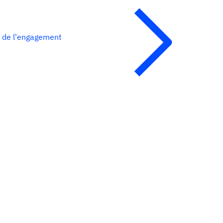
n de l'engagement