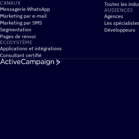
CANAUX
Toutes les indu
Messagerie WhatsApp
AUDIENCES
Marketing par e-mail
Agences
Marketing par SMS
Les spécialiste
Segmentation
Développeurs
Pages de renvoi
ÉCOSYS­TÈME
Applications et intégrations
Consultant certifié