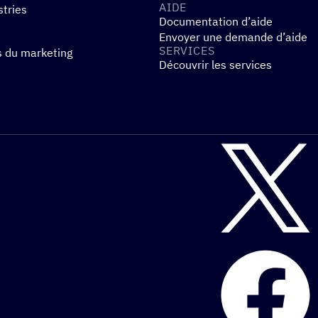
AIDE
stries
Documentation d’aide
Envoyer une demande d’aide
SERVICES
s du marketing
Découvrir les services