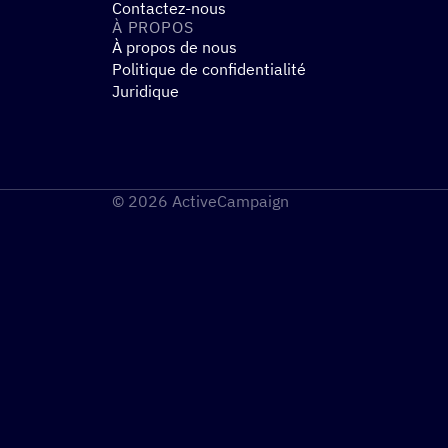
Contactez-nous
À PROPOS
À propos de nous
Politique de confidentialité
Juridique
© 2026 ActiveCampaign