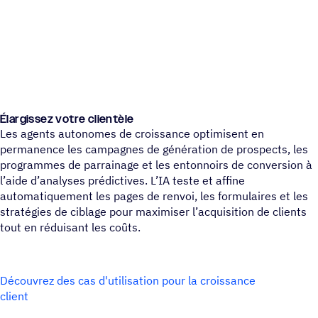
Élar­gis­sez votre clientèle
Les agents autonomes de croissance optimisent en
permanence les campagnes de génération de prospects, les
programmes de parrainage et les entonnoirs de conversion à
l’aide d’analyses prédictives. L’IA teste et affine
automatiquement les pages de renvoi, les formulaires et les
stratégies de ciblage pour maximiser l’acquisition de clients
tout en réduisant les coûts.
Découvrez des cas d'utilisation pour la croissance
client