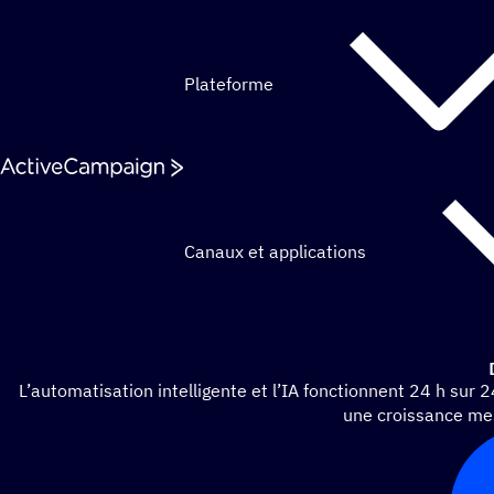
Passer au contenu
Plateforme
Canaux et applications
L’automatisation intelligente et l’IA fonctionnent 24 h sur 
une croissance me