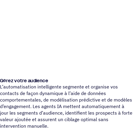
Gérez votre audience
L’automatisation intelligente segmente et organise vos
contacts de façon dynamique à l’aide de données
comportementales, de modélisation prédictive et de modèles
d’engagement. Les agents IA mettent automatiquement à
jour les segments d’audience, identifient les prospects à forte
valeur ajoutée et assurent un ciblage optimal sans
intervention manuelle.