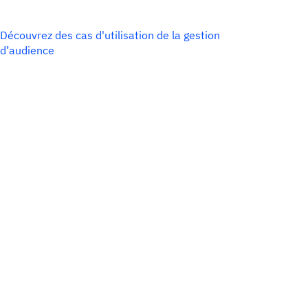
Découvrez des cas d'utilisation de la gestion
d’audience