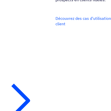
Découvrez des cas d'utilisatio
client