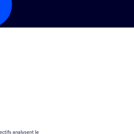
ctifs analysent le