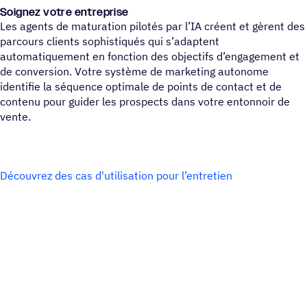
Soignez votre entreprise
Les agents de maturation pilotés par l’IA créent et gèrent des
parcours clients sophistiqués qui s’adaptent
automatiquement en fonction des objectifs d’engagement et
de conversion. Votre système de marketing autonome
identifie la séquence optimale de points de contact et de
contenu pour guider les prospects dans votre entonnoir de
vente.
Découvrez des cas d'utilisation pour l’entretien