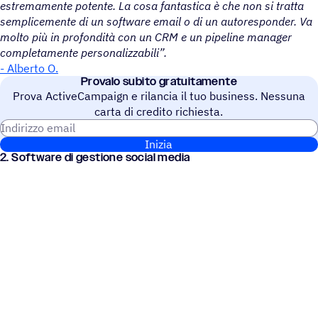
estremamente potente. La cosa fantastica è che non si tratta
semplicemente di un software email o di un autoresponder. Va
molto più in profondità con un CRM e un pipeline manager
completamente personalizzabili”.
- Alberto O.
Provalo subito gratuitamente
Prova ActiveCampaign e rilancia il tuo business. Nessuna
carta di credito richiesta.
Indirizzo email
Inizia
2. Soft­ware di gestione social media