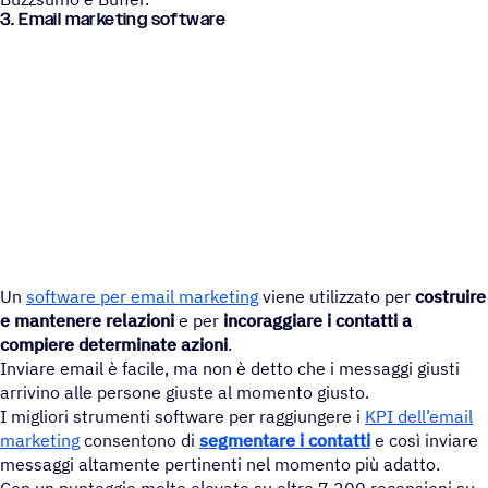
3. Email marketing software
Un
software per email marketing
viene utilizzato per
costruire
e mantenere relazioni
e per
incoraggiare i contatti a
compiere determinate azioni
.
Inviare email è facile, ma non è detto che i messaggi giusti
arrivino alle persone giuste al momento giusto.
I migliori strumenti software per raggiungere i
KPI dell’email
marketing
consentono di
segmentare i contatti
e così inviare
messaggi altamente pertinenti nel momento più adatto.