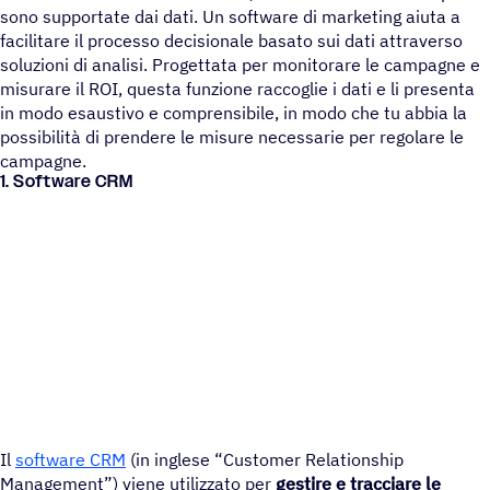
sono supportate dai dati. Un software di marketing aiuta a
facilitare il processo decisionale basato sui dati attraverso
soluzioni di analisi. Progettata per monitorare le campagne e
misurare il ROI, questa funzione raccoglie i dati e li presenta
in modo esaustivo e comprensibile, in modo che tu abbia la
possibilità di prendere le misure necessarie per regolare le
campagne.
1. Soft­ware CRM
Il
software CRM
(in inglese “Customer Relationship
Management”) viene utilizzato per
gestire e tracciare le