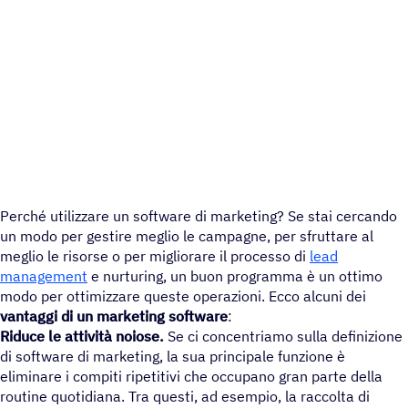
Perché utilizzare un software di marketing? Se stai cercando
un modo per gestire meglio le campagne, per sfruttare al
meglio le risorse o per migliorare il processo di
lead
management
e nurturing, un buon programma è un ottimo
modo per ottimizzare queste operazioni. Ecco alcuni dei
vantaggi di un
marketing software
:
Riduce le attività noiose.
Se ci concentriamo sulla definizione
di software di marketing, la sua principale funzione è
eliminare i compiti ripetitivi che occupano gran parte della
routine quotidiana. Tra questi, ad esempio, la raccolta di