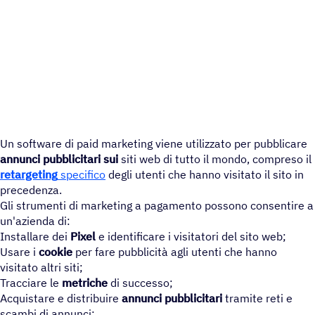
Un software di paid marketing viene utilizzato per pubblicare
annunci pubblicitari sui
siti web di tutto il mondo, compreso il
retargeting
specifico
degli utenti che hanno visitato il sito in
precedenza.
Gli strumenti di marketing a pagamento possono consentire a
un'azienda di:
Installare dei
Pixel
e identificare i visitatori del sito web;
Usare i
cookie
per fare pubblicità agli utenti che hanno
visitato altri siti;
Tracciare le
metriche
di successo;
Acquistare e distribuire
annunci pubblicitari
tramite reti e
scambi di annunci;