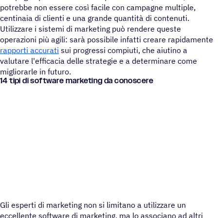
potrebbe non essere così facile con campagne multiple,
centinaia di clienti e una grande quantità di contenuti.
Utilizzare i sistemi di marketing può rendere queste
operazioni più agili: sarà possibile infatti creare rapidamente
rapporti accurati
sui progressi compiuti, che aiutino a
valutare l'efficacia delle strategie e a determinare come
migliorarle in futuro.
14 tipi di soft­ware marke­ting da conoscere
Gli esperti di marketing non si limitano a utilizzare un
eccellente software di marketing, ma lo associano ad altri