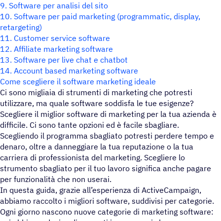
9. Software per analisi del sito
10. Software per paid marketing (programmatic, display,
retargeting)
11. Customer service software
12. Affiliate marketing software
13. Software per live chat e chatbot
14. Account based marketing software
Come scegliere il software marketing ideale
Ci sono migliaia di strumenti di marketing che potresti
utilizzare, ma quale software soddisfa le tue esigenze?
Scegliere il miglior software di marketing per la tua azienda è
difficile. Ci sono tante opzioni ed è facile sbagliare.
Scegliendo il programma sbagliato potresti perdere tempo e
denaro, oltre a danneggiare la tua reputazione o la tua
carriera di professionista del marketing. Scegliere lo
strumento sbagliato per il tuo lavoro significa anche pagare
per funzionalità che non userai.
In questa guida, grazie all’esperienza di ActiveCampaign,
abbiamo raccolto i migliori software, suddivisi per categorie.
Ogni giorno nascono nuove categorie di marketing software: