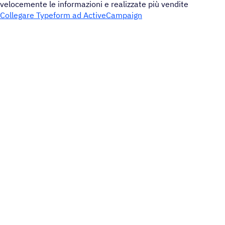
velocemente le informazioni e realizzate più vendite
Collegare Typeform ad ActiveCampaign