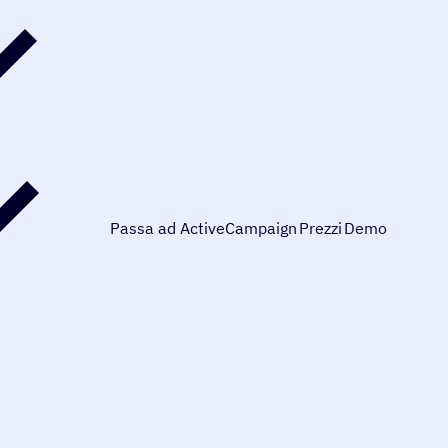
Passa ad ActiveCampaign
Prezzi
Demo