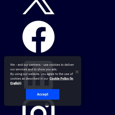
We - and our partners - use cookies to deliver
our services and to show you ads.
By using our website, you agree to the use of
cookies as described in our
Cookie Policy (in
English)
Accept