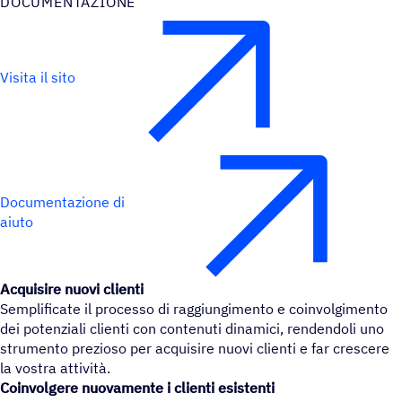
DOCU­MEN­TA­ZIONE
Visita il sito
Documentazione di
aiuto
Acquisire nuovi clienti
Semplificate il processo di raggiungimento e coinvolgimento
dei potenziali clienti con contenuti dinamici, rendendoli uno
strumento prezioso per acquisire nuovi clienti e far crescere
la vostra attività.
Coinvolgere nuovamente i clienti esistenti