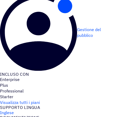
Gestione del
pubblico
INCLUSO CON
Enterprise
Plus
Professional
Starter
Visualizza tutti i piani
SUPPORTO LINGUA
Inglese