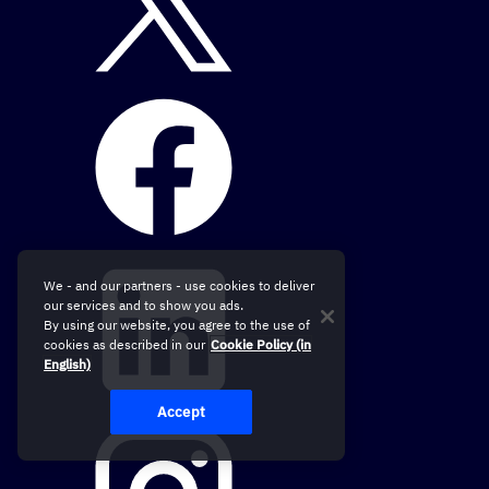
We - and our partners - use cookies to deliver
our services and to show you ads.
By using our website, you agree to the use of
cookies as described in our
Cookie Policy (in
English)
Accept