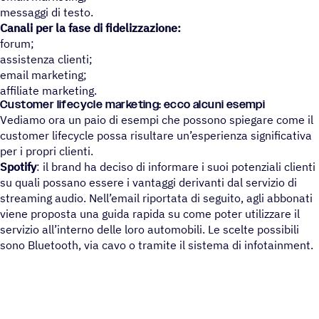
messaggi di testo.
Canali per la fase di fidelizzazione:
forum;
assistenza clienti;
email marketing;
affiliate marketing.
Customer lifecycle marketing: ecco alcuni esempi
Vediamo ora un paio di esempi che possono spiegare come il
customer lifecycle possa risultare un’esperienza significativa
per i propri clienti.
Spotify
: il brand ha deciso di informare i suoi potenziali clienti
su quali possano essere i vantaggi derivanti dal servizio di
streaming audio. Nell’email riportata di seguito, agli abbonati
viene proposta una guida rapida su come poter utilizzare il
servizio all’interno delle loro automobili. Le scelte possibili
sono Bluetooth, via cavo o tramite il sistema di infotainment.