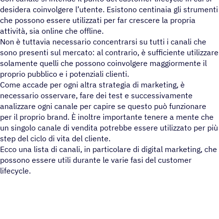
desidera coinvolgere l’utente. Esistono centinaia gli strumenti
che possono essere utilizzati per far crescere la propria
attività, sia online che offline.
Non è tuttavia necessario concentrarsi su tutti i canali che
sono presenti sul mercato: al contrario, è sufficiente utilizzare
solamente quelli che possono coinvolgere maggiormente il
proprio pubblico e i potenziali clienti.
Come accade per ogni altra strategia di marketing, è
necessario osservare, fare dei test e successivamente
analizzare ogni canale per capire se questo può funzionare
per il proprio brand. È inoltre importante tenere a mente che
un singolo canale di vendita potrebbe essere utilizzato per più
step del ciclo di vita del cliente.
Ecco una lista di canali, in particolare di digital marketing, che
possono essere utili durante le varie fasi del customer
lifecycle.