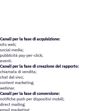
Canali per la fase di acquisizione:
sito web;
social media;
pubblicità pay-per-click;
eventi.
Canali per la fase di creazione del rapporto:
chiamata di vendita;
chat dal vivo;
content marketing;
webinar.
Canali per la fase di conversione:
notifiche push per dispositivi mobili;
direct mailing;
email marketing;