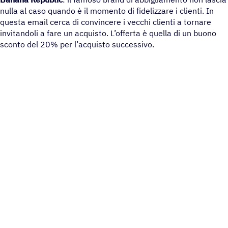
nulla al caso quando è il momento di fidelizzare i clienti. In
questa email cerca di convincere i vecchi clienti a tornare
invitandoli a fare un acquisto. L’offerta è quella di un buono
sconto del 20% per l’acquisto successivo.