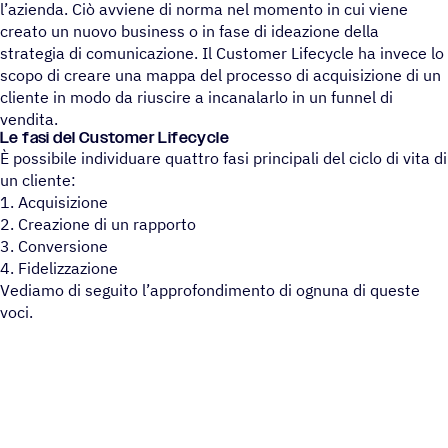
l’azienda. Ciò avviene di norma nel momento in cui viene
creato un nuovo business o in fase di ideazione della
strategia di comunicazione. Il Customer Lifecycle ha invece lo
scopo di creare una mappa del processo di acquisizione di un
cliente in modo da riuscire a incanalarlo in un funnel di
vendita.
Le fasi del Customer Lifecycle
È possibile individuare quattro fasi principali del ciclo di vita di
un cliente:
1. Acquisizione
2. Creazione di un rapporto
3. Conversione
4. Fidelizzazione
Vediamo di seguito l’approfondimento di ognuna di queste
voci.