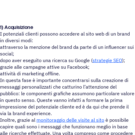
1) Acquisizione
I potenziali clienti possono accedere al sito web di un brand
in diversi modi:
attraverso la menzione del brand da parte di un influencer sui
social;
dopo aver eseguito una ricerca su Google (
strategie SEO
);
grazie alle campagne attive su Facebook;
attività di marketing offline.
In questa fase è importante concentrarsi sulla creazione di
messaggi personalizzati che catturino l’attenzione del
pubblico: le componenti grafiche assumono particolare valore
in questo senso. Queste vanno infatti a formare la prima
impressione del potenziale cliente ed è da qui che prende il
via la brand experience.
Inoltre, grazie al
monitoraggio delle visite al sito
è possibile
capire quali sono i messaggi che funzionano meglio in base
alle ricerche effettuate. Una volta compreso come procedere