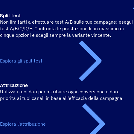
Split test
Non limitarti a effettuare test A/B sulle tue campagne: esegui
test A/B/C/D/E. Confronta le prestazioni di un massimo di
cinque opzioni e scegli sempre la variante vincente.
Esplora gli split test
Attri­bu­zione
Utilizza i tuoi dati per attribuire ogni conversione e dare
priorità ai tuoi canali in base all'efficacia della campagna.
Esplora l'attribuzione