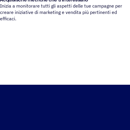
Inizia a monitorare tutti gli aspetti delle tue campagne per
creare iniziative di marketing e vendita più pertinenti ed
efficaci.