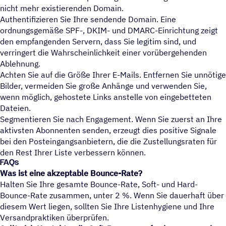
nicht mehr existierenden Domain.
Authentifizieren Sie Ihre sendende Domain. Eine
ordnungsgemäße SPF-, DKIM- und DMARC-Einrichtung zeigt
den empfangenden Servern, dass Sie legitim sind, und
verringert die Wahrscheinlichkeit einer vorübergehenden
Ablehnung.
Achten Sie auf die Größe Ihrer E-Mails. Entfernen Sie unnötige
Bilder, vermeiden Sie große Anhänge und verwenden Sie,
wenn möglich, gehostete Links anstelle von eingebetteten
Dateien.
Segmentieren Sie nach Engagement. Wenn Sie zuerst an Ihre
aktivsten Abonnenten senden, erzeugt dies positive Signale
bei den Posteingangsanbietern, die die Zustellungsraten für
den Rest Ihrer Liste verbessern können.
FAQs
Was ist eine akzeptable Bounce-Rate?
Halten Sie Ihre gesamte Bounce-Rate, Soft- und Hard-
Bounce-Rate zusammen, unter 2 %. Wenn Sie dauerhaft über
diesem Wert liegen, sollten Sie Ihre Listenhygiene und Ihre
Versandpraktiken überprüfen.