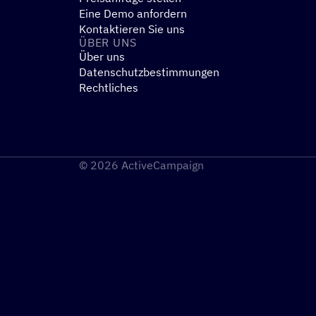
Eine Demo anfordern
Kontaktieren Sie uns
ÜBER UNS
Über uns
Datenschutzbestimmungen
Rechtliches
© 2026 ActiveCampaign