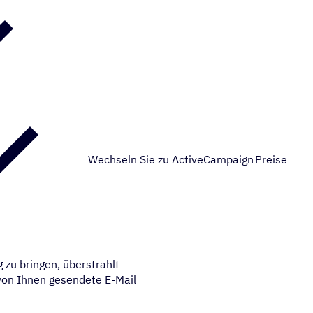
Wechseln Sie zu ActiveCampaign
Preise
 zu bringen, überstrahlt
 von Ihnen gesendete E-Mail