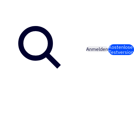
Kostenlose
Anmelden
Testversion