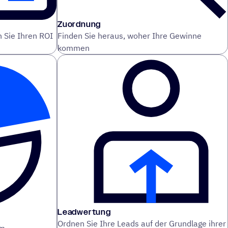
Zuordnung
n Sie Ihren ROI
Finden Sie heraus, woher Ihre Gewinne
kommen
Leadwertung
Ordnen Sie Ihre Leads auf der Grundlage ihrer