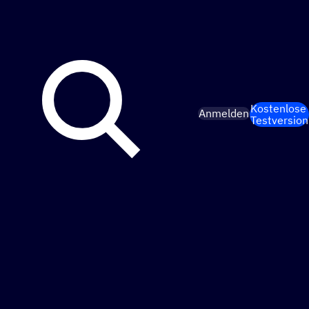
Kostenlose
Anmelden
Testversion