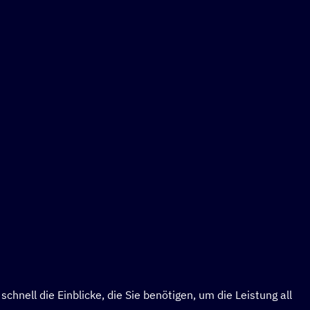
ell die Einblicke, die Sie benötigen, um die Leistung all