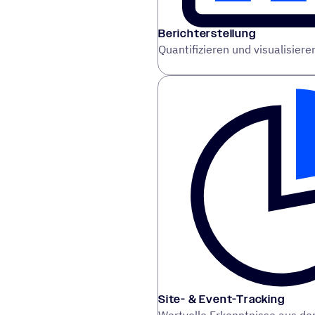
Berichterstellung
Quantifizieren und visualisiere
Site- & Event-Tracking