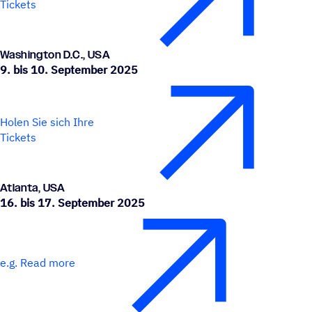
Tickets
Washing­ton D.C., USA
9. bis 10. September 2025
Holen Sie sich Ihre
Tickets
Atlanta, USA
16. bis 17. September 2025
e.g. Read more