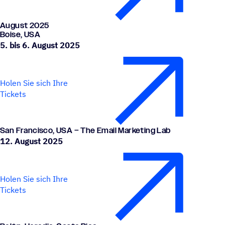
August 2025
Boise, USA
5. bis 6. August 2025
Holen Sie sich Ihre
Tickets
San Fran­cisco, USA – The Email Marketing Lab
12. August 2025
Holen Sie sich Ihre
Tickets