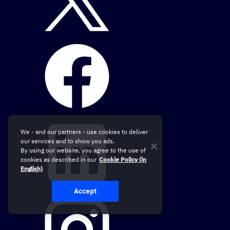
We - and our partners - use cookies to deliver
our services and to show you ads.
By using our website, you agree to the use of
cookies as described in our
Cookie Policy (in
English)
Accept