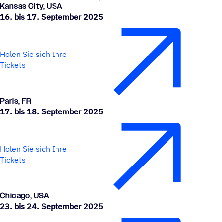
Kansas City, USA
16. bis 17. September 2025
Holen Sie sich Ihre
Tickets
Paris, FR
17. bis 18. September 2025
Holen Sie sich Ihre
Tickets
Chicago, USA
23. bis 24. September 2025