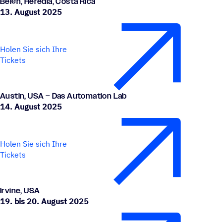
Belén, Heredia, Costa Rica
13. August 2025
Holen Sie sich Ihre
Tickets
Austin, USA – Das Automation Lab
14. August 2025
Holen Sie sich Ihre
Tickets
Irvine, USA
19. bis 20. August 2025