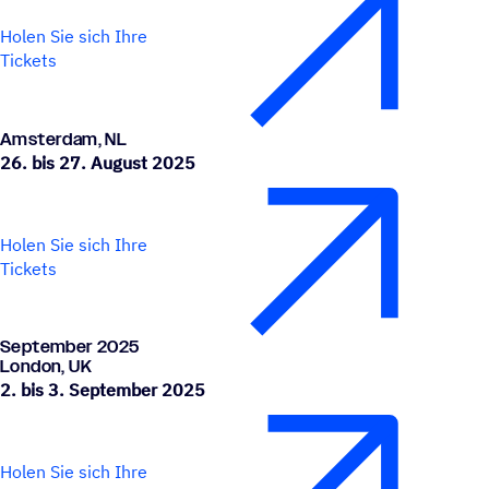
Holen Sie sich Ihre
Tickets
Amster­dam, NL
26. bis 27. August 2025
Holen Sie sich Ihre
Tickets
Septem­ber 2025
London, UK
2. bis 3. September 2025
Holen Sie sich Ihre