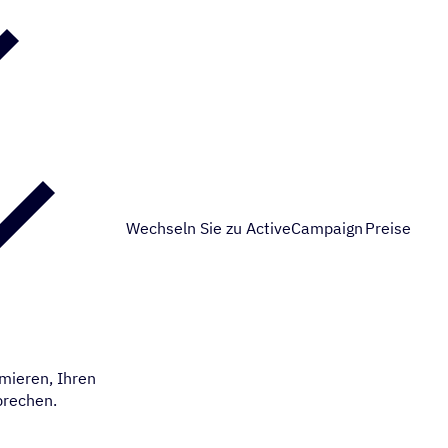
Wechseln Sie zu ActiveCampaign
Preise
mieren, Ihren
prechen.