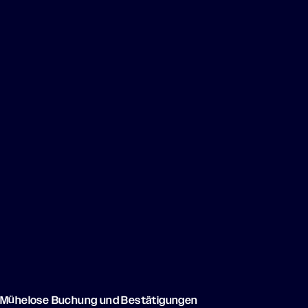
Mühe­lose Buchung und Bestätigungen