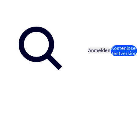
Kostenlose
Anmelden
Testversion