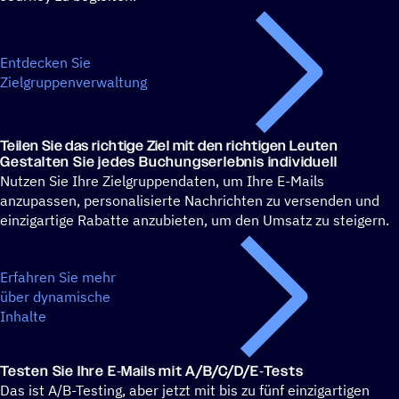
Entdecken Sie
Zielgruppenverwaltung
Teilen Sie das rich­tige Ziel mit den richtigen Leuten
Gestal­ten Sie jedes Buchungserlebnis individuell
Nutzen Sie Ihre Zielgruppendaten, um Ihre E-Mails
anzupassen, personalisierte Nachrichten zu versenden und
einzigartige Rabatte anzubieten, um den Umsatz zu steigern.
Erfahren Sie mehr
über dynamische
Inhalte
Testen Sie Ihre E‑Mails mit A/​B/​C/​D/​E‑Tests
Das ist A/B-Testing, aber jetzt mit bis zu fünf einzigartigen