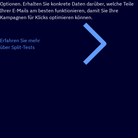
Optionen. Erhalten Sie konkrete Daten darüber, welche Teile
Ihrer E-Mails am besten funktionieren, damit Sie Ihre
Kampagnen für Klicks optimieren können.
Erfahren Sie mehr
über Split-Tests