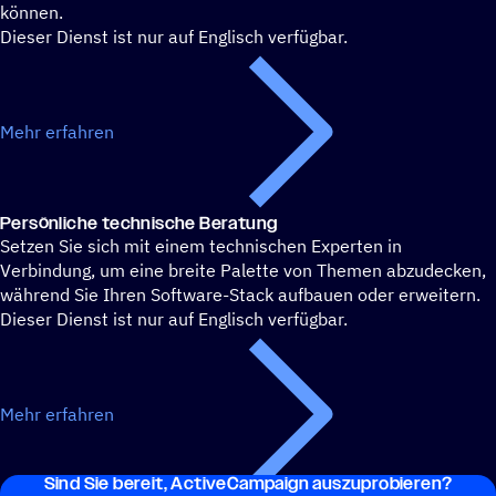
können.
Dieser Dienst ist nur auf Englisch verfügbar.
Mehr erfahren
Persön­li­che technische Beratung
Setzen Sie sich mit einem technischen Experten in
Verbindung, um eine breite Palette von Themen abzudecken,
während Sie Ihren Software-Stack aufbauen oder erweitern.
Dieser Dienst ist nur auf Englisch verfügbar.
Mehr erfahren
Sind Sie bereit, ActiveCampaign auszuprobieren?