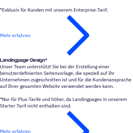
*Exklusiv für Kunden mit unserem Enterprise-Tarif.
Mehr erfahren
Landing­page-Design*
Unser Team unterstützt Sie bei der Erstellung einer
benutzerdefinierten Seitenvorlage, die speziell auf Ihr
Unternehmen zugeschnitten ist und für die Kundenansprache
auf Ihrer gesamten Website verwendet werden kann.
*Nur für Plus-Tarife und höher, da Landingpages in unserem
Starter-Tarif nicht enthalten sind.
Mehr erfahren