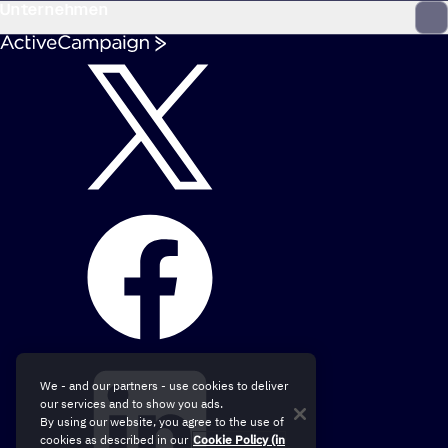
Unternehmen
We - and our partners - use cookies to deliver
our services and to show you ads.
By using our website, you agree to the use of
cookies as described in our
Cookie Policy (in