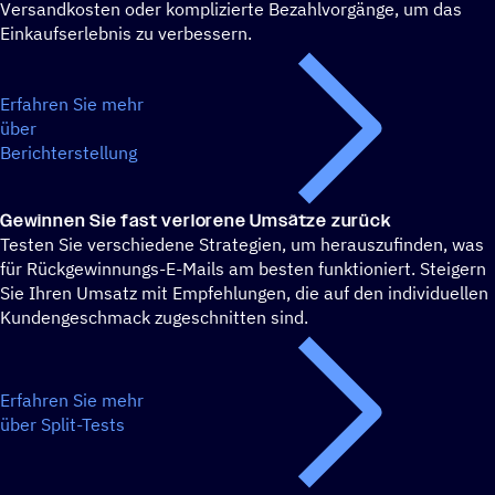
Versandkosten oder komplizierte Bezahlvorgänge, um das
Einkaufserlebnis zu verbessern.
Erfahren Sie mehr
über
Berichterstellung
Gewin­nen Sie fast verlo­rene Umsätze zurück
Testen Sie verschiedene Strategien, um herauszufinden, was
für Rückgewinnungs-E-Mails am besten funktioniert. Steigern
Sie Ihren Umsatz mit Empfehlungen, die auf den individuellen
Kundengeschmack zugeschnitten sind.
Erfahren Sie mehr
über Split-Tests