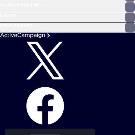
Anwendungsfälle
Lernen
Unternehmen