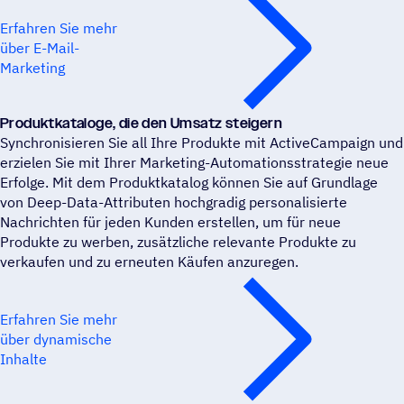
Erfahren Sie mehr
über E-Mail-
Marketing
Produkt­ka­ta­loge, die den Umsatz steigern
Synchronisieren Sie all Ihre Produkte mit ActiveCampaign und
erzielen Sie mit Ihrer Marketing-Automationsstrategie neue
Erfolge. Mit dem Produktkatalog können Sie auf Grundlage
von Deep-Data-Attributen hochgradig personalisierte
Nachrichten für jeden Kunden erstellen, um für neue
Produkte zu werben, zusätzliche relevante Produkte zu
verkaufen und zu erneuten Käufen anzuregen.
Erfahren Sie mehr
über dynamische
Inhalte