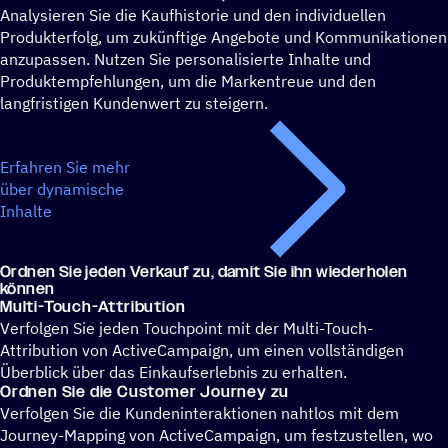
Analysieren Sie die Kaufhistorie und den individuellen
Produkterfolg, um zukünftige Angebote und Kommunikationen
anzupassen. Nutzen Sie personalisierte Inhalte und
Produktempfehlungen, um die Markentreue und den
langfristigen Kundenwert zu steigern.
Erfahren Sie mehr
über dynamische
Inhalte
Ordnen Sie jeden Verkauf zu, damit Sie ihn wiederholen
können
Multi-Touch-Attri­bu­tion
Verfolgen Sie jeden Touchpoint mit der Multi-Touch-
Attribution von ActiveCampaign, um einen vollständigen
Überblick über das Einkaufserlebnis zu erhalten.
Ordnen Sie die Custo­mer Journey zu
Verfolgen Sie die Kundeninteraktionen nahtlos mit dem
Journey-Mapping von ActiveCampaign, um festzustellen, wo