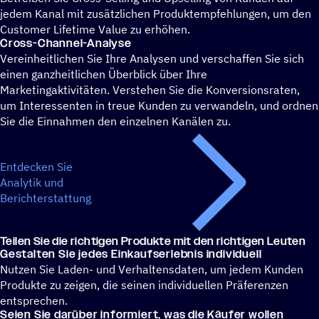
jedem Kanal mit zusätzlichen Produktempfehlungen, um den
Customer Lifetime Value zu erhöhen.
Cross-Channel-Analyse
Vereinheitlichen Sie Ihre Analysen und verschaffen Sie sich
einen ganzheitlichen Überblick über Ihre
Marketingaktivitäten. Verstehen Sie die Konversionsraten,
um Interessenten in treue Kunden zu verwandeln, und ordnen
Sie die Einnahmen den einzelnen Kanälen zu.
Entdecken Sie
Analytik und
Berichterstattung
Teilen Sie die rich­ti­gen Produkte mit den richtigen Leuten
Gestal­ten Sie jedes Einkaufserlebnis individuell
Nutzen Sie Laden- und Verhaltensdaten, um jedem Kunden
Produkte zu zeigen, die seinen individuellen Präferenzen
entsprechen.
Seien Sie darüber infor­miert, was die Käufer wollen