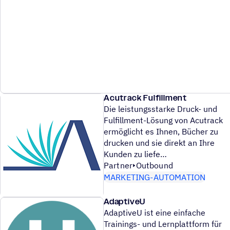
Acutrack Fulfillment
Die leistungsstarke Druck- und
Fulfillment-Lösung von Acutrack
ermöglicht es Ihnen, Bücher zu
drucken und sie direkt an Ihre
Kunden zu liefe
Partner
Outbound
MARKETING-AUTOMATION
AdaptiveU
AdaptiveU ist eine einfache
Trainings- und Lernplattform für