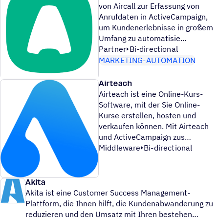
von Aircall zur Erfassung von
Anrufdaten in ActiveCampaign,
um Kundenerlebnisse in großem
Umfang zu automatisie
Partner
Bi-directional
MARKETING-AUTOMATION
Airteach
Airteach ist eine Online-Kurs-
Software, mit der Sie Online-
Kurse erstellen, hosten und
verkaufen können. Mit Airteach
und ActiveCampaign zus
Middleware
Bi-directional
Akita
Akita ist eine Customer Success Management-
Plattform, die Ihnen hilft, die Kundenabwanderung zu
reduzieren und den Umsatz mit Ihren bestehen