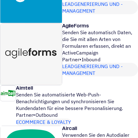
LEADGENERIERUNG UND -
MANAGEMENT
AgileForms
Senden Sie automatisch Daten,
die Sie mit allen Arten von
Formularen erfassen, direkt an
ActiveCampaign
Partner
Inbound
LEADGENERIERUNG UND -
MANAGEMENT
Aimtell
Senden Sie automatisierte Web-Push-
Benachrichtigungen und synchronisieren Sie
Kundendaten für eine bessere Personalisierung.
Partner
Outbound
ECOMMERCE & LOYALTY
Aircall
Verwenden Sie den Autodialer