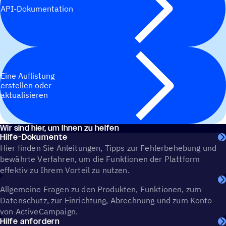
API-Dokumentation
Eine Auflistung
erstellen oder
aktualisieren
Wir sind hier, um Ihnen zu helfen
Hilfe-Dokumente
Hier finden Sie Anleitungen, Tipps zur Fehlerbehebung und
bewährte Verfahren, um die Funktionen der Plattform
effektiv zu Ihrem Vorteil zu nutzen.
Allgemeine Fragen zu den Produkten, Funktionen, zum
Datenschutz, zur Einrichtung, Abrechnung und zum Konto
von ActiveCampaign.
Hilfe anfordern