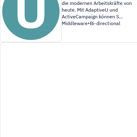
die modernen Arbeitskräfte von
heute. Mit AdaptiveU und
ActiveCampaign können S
Middleware
Bi-directional