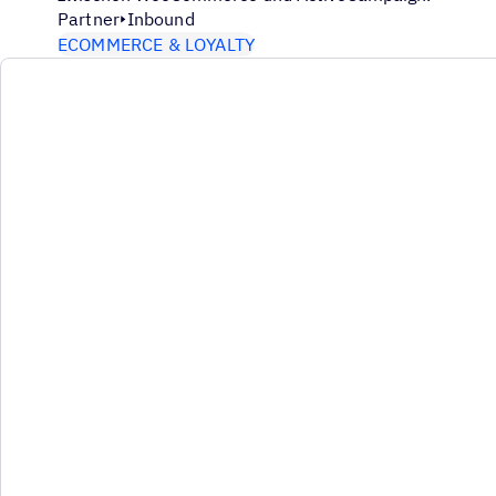
Partner
Inbound
ECOMMERCE & LOYALTY