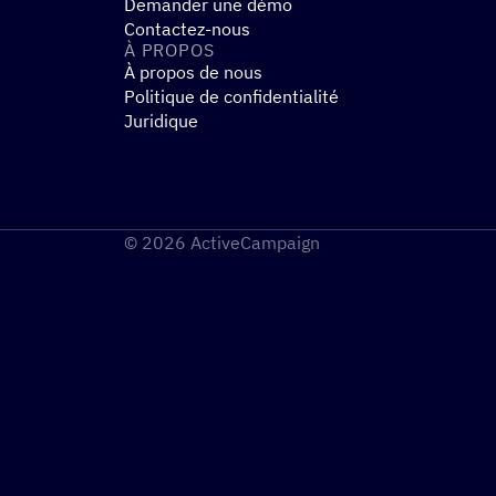
Demander une démo
Contactez-nous
À PROPOS
À propos de nous
Politique de confidentialité
Juridique
© 2026 ActiveCampaign