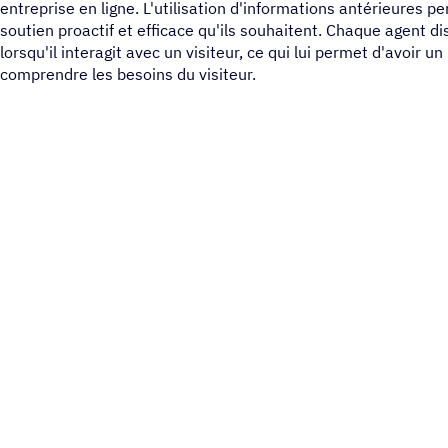
entreprise en ligne. L'utilisation d'informations antérieures p
soutien proactif et efficace qu'ils souhaitent. Chaque agent di
lorsqu'il interagit avec un visiteur, ce qui lui permet d'avoir 
comprendre les besoins du visiteur.