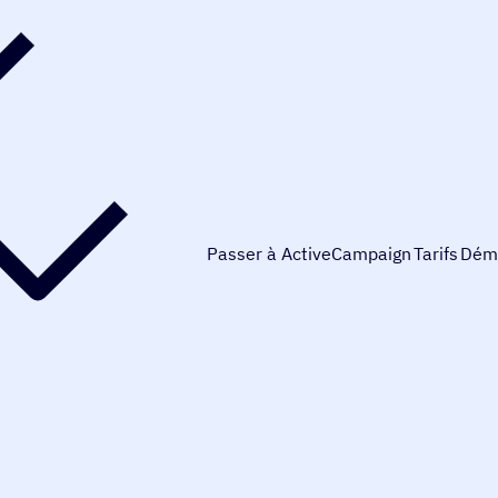
Passer à ActiveCampaign
Tarifs
Dém