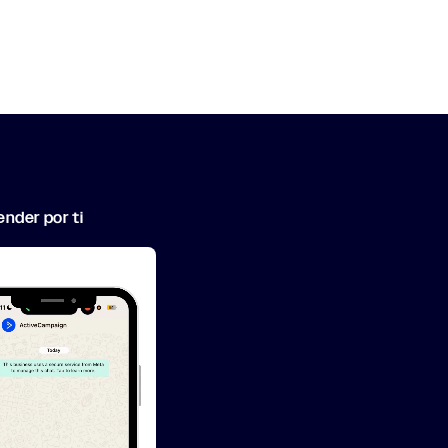
nder por ti