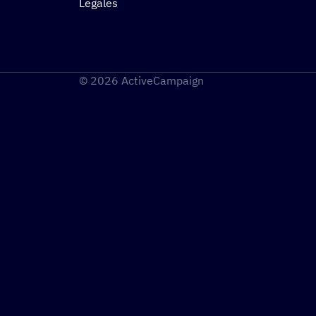
Legales
© 2026 ActiveCampaign