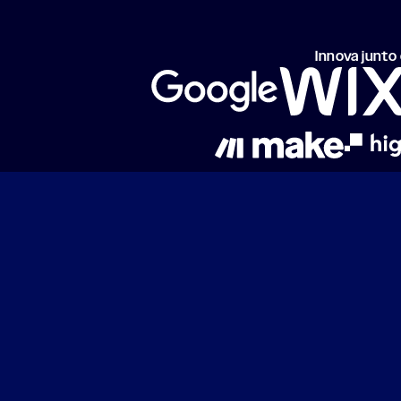
Innova junto 