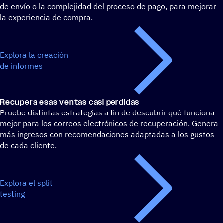
de envío o la complejidad del proceso de pago, para mejorar
la experiencia de compra.
Explora la creación
de informes
Recu­pera esas ventas casi perdidas
Pruebe distintas estrategias a fin de descubrir qué funciona
mejor para los correos electrónicos de recuperación. Genera
más ingresos con recomendaciones adaptadas a los gustos
de cada cliente.
Explora el split
testing