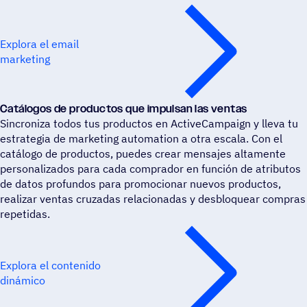
Explora el email
marketing
Catá­lo­gos de produc­tos que impul­san las ventas
Sincroniza todos tus productos en ActiveCampaign y lleva tu
estrategia de marketing automation a otra escala. Con el
catálogo de productos, puedes crear mensajes altamente
personalizados para cada comprador en función de atributos
de datos profundos para promocionar nuevos productos,
realizar ventas cruzadas relacionadas y desbloquear compras
repetidas.
Explora el contenido
dinámico