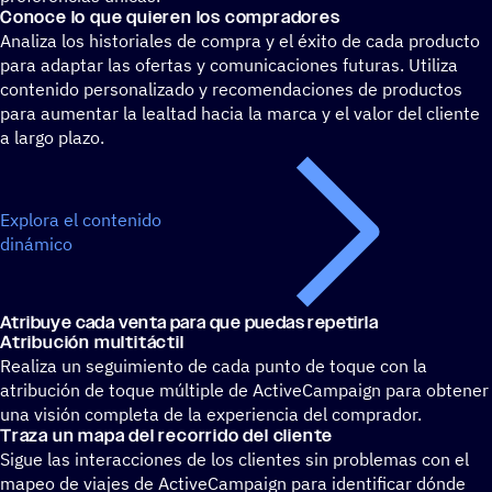
Conoce lo que quieren los compradores
Analiza los historiales de compra y el éxito de cada producto
para adaptar las ofertas y comunicaciones futuras. Utiliza
contenido personalizado y recomendaciones de productos
para aumentar la lealtad hacia la marca y el valor del cliente
a largo plazo.
Explora el contenido
dinámico
Atri­buye cada venta para que puedas repetirla
Atri­bu­ción multitáctil
Realiza un seguimiento de cada punto de toque con la
atribución de toque múltiple de ActiveCampaign para obtener
una visión completa de la experiencia del comprador.
Traza un mapa del reco­rrido del cliente
Sigue las interacciones de los clientes sin problemas con el
mapeo de viajes de ActiveCampaign para identificar dónde