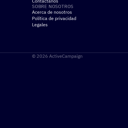
Contáctanos
SOBRE NOSO­TROS
Acerca de nosotros
Política de privacidad
Legales
© 2026 ActiveCampaign