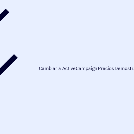
Cambiar a ActiveCampaign
Precios
Demostr