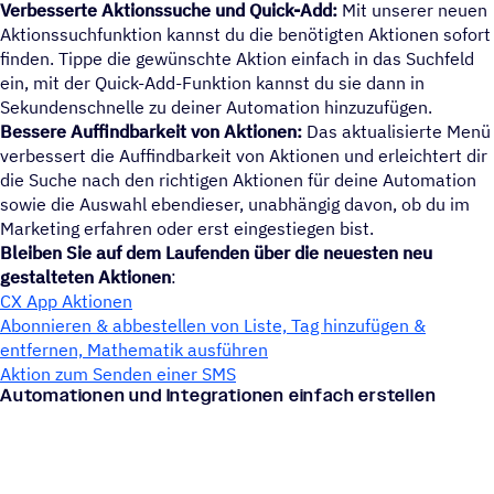
Verbesserte Aktionssuche und Quick-Add:
Mit unserer neuen
Aktionssuchfunktion kannst du die benötigten Aktionen sofort
finden. Tippe die gewünschte Aktion einfach in das Suchfeld
ein, mit der Quick-Add-Funktion kannst du sie dann in
Sekundenschnelle zu deiner Automation hinzuzufügen.
Bessere Auffindbarkeit von Aktionen:
Das aktualisierte Menü
verbessert die Auffindbarkeit von Aktionen und erleichtert dir
die Suche nach den richtigen Aktionen für deine Automation
sowie die Auswahl ebendieser, unabhängig davon, ob du im
Marketing erfahren oder erst eingestiegen bist.
Bleiben Sie auf dem Laufenden über die neuesten neu
gestalteten Aktionen
:
CX App Aktionen
Abonnieren & abbestellen von Liste, Tag hinzufügen &
entfernen, Mathematik ausführen
Aktion zum Senden einer SMS
Automationen und Integrationen einfach erstellen