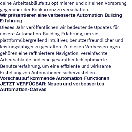
deine Arbeitsabläufe zu optimieren und dir einen Vorsprung
gegenüber der Konkurrenz zu verschaffen.
Wir präsentieren eine verbesserte Automation-Building-
Erfahrung
Dieses Jahr veröffentlichen wir bedeutende Updates für
unsere Automation-Building-Erfahrung, um sie
plattformübergreifend intuitiver, benutzerfreundlicher und
leistungsfähiger zu gestalten. Zu diesen Verbesserungen
gehören eine raffiniertere Navigation, vereinfachte
Arbeitsabläufe und eine gesamtheitlich optimierte
Benutzererfahrung, um eine effiziente und wirksame
Erstellung von Automationen sicherzustellen.
Vorschau auf kommende Automation-Funktionen
JETZT VERFÜGBAR:
Neues und verbessertes
Automation-Canvas