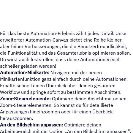
Für das beste Automation-Erlebnis zählt jedes Detail. Unser
erweiterter Automation-Canvas bietet eine Reihe kleiner,
aber feiner Verbesserungen, die die Benutzerfreundlichkeit,
die Funktionalität und das Gesamterlebnis optimieren sollen.
Du wirst auch feststellen, dass deine Automationen viel
schneller geladen werden!
Automation-Minikarte:
Navigiere mit der neuen
Minikartenfunktion ganz einfach durch deine Automationen.
Erhalte schnell einen Überblick über deinen gesamten
Workflow und springe sofort zu bestimmten Abschnitten.
Zoom-Steuerelemente:
Optimiere deine Ansicht mit neuen
Zoom-Steuerelementen. So kannst du für detaillierte
Anpassungen hineinzoomen oder für einen Überblick
herauszoomen.
An den Bildschirm anpassen:
Optimiere deinen
Arbeitsbereich mit der Option „An den Bildschirm anpassen“,