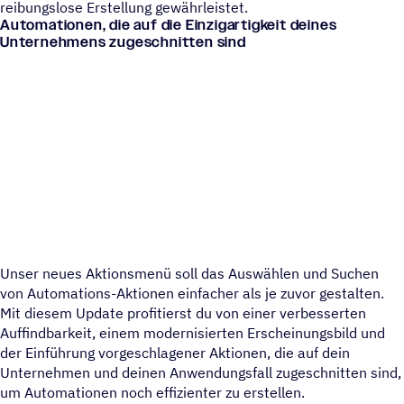
reibungslose Erstellung gewährleistet.
Automationen, die auf die Einzigartigkeit deines
Unternehmens zugeschnitten sind
Unser neues Aktionsmenü soll das Auswählen und Suchen
von Automations-Aktionen einfacher als je zuvor gestalten.
Mit diesem Update profitierst du von einer verbesserten
Auffindbarkeit, einem modernisierten Erscheinungsbild und
der Einführung vorgeschlagener Aktionen, die auf dein
Unternehmen und deinen Anwendungsfall zugeschnitten sind,
um Automationen noch effizienter zu erstellen.