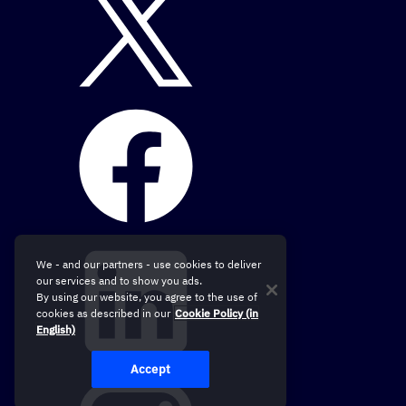
We - and our partners - use cookies to deliver
our services and to show you ads.
By using our website, you agree to the use of
cookies as described in our
Cookie Policy (in
English)
Accept