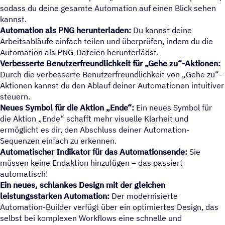
sodass du deine gesamte Automation auf einen Blick sehen
kannst.
Automation als PNG herunterladen:
Du kannst deine
Arbeitsabläufe einfach teilen und überprüfen, indem du die
Automation als PNG-Dateien herunterlädst.
Verbesserte Benutzerfreundlichkeit für „Gehe zu“-Aktionen:
Durch die verbesserte Benutzerfreundlichkeit von „Gehe zu“-
Aktionen kannst du den Ablauf deiner Automationen intuitiver
steuern.
Neues Symbol für die Aktion „Ende“:
Ein neues Symbol für
die Aktion „Ende“ schafft mehr visuelle Klarheit und
ermöglicht es dir, den Abschluss deiner Automation-
Sequenzen einfach zu erkennen.
Automatischer Indikator für das Automationsende:
Sie
müssen keine Endaktion hinzufügen – das passiert
automatisch!
Ein neues, schlankes Design mit der gleichen
leistungsstarken Automation:
Der modernisierte
Automation-Builder verfügt über ein optimiertes Design, das
selbst bei komplexen Workflows eine schnelle und