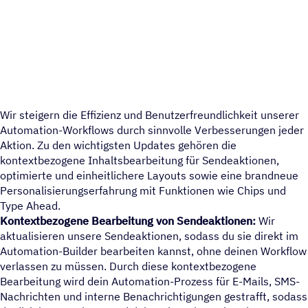
Wir steigern die Effizienz und Benutzerfreundlichkeit unserer
Automation-Workflows durch sinnvolle Verbesserungen jeder
Aktion. Zu den wichtigsten Updates gehören die
kontextbezogene Inhaltsbearbeitung für Sendeaktionen,
optimierte und einheitlichere Layouts sowie eine brandneue
Personalisierungserfahrung mit Funktionen wie Chips und
Type Ahead.
Kontextbezogene Bearbeitung von Sendeaktionen:
Wir
aktualisieren unsere Sendeaktionen, sodass du sie direkt im
Automation-Builder bearbeiten kannst, ohne deinen Workflow
verlassen zu müssen. Durch diese kontextbezogene
Bearbeitung wird dein Automation-Prozess für E-Mails, SMS-
Nachrichten und interne Benachrichtigungen gestrafft, sodass