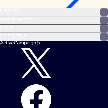
Plattform
Anwendungsfälle
Lernen
Unternehmen