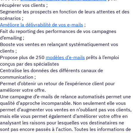
récupérer vos clients ;
Segmente les prospects en fonction de leurs attentes et des
scénarios ;
Améliore la délivrabilité de vos e-mails
;
Fait du reporting des performances de vos campagnes
d’emailing ;
Booste vos ventes en relançant systématiquement vos
clients ;
Propose plus de 250
modèles d’e-mails
prêts à l’emploi
conçus par des spécialistes
Centralise les données des différents canaux de
communication ;
Permet d’obtenir un retour de l’expérience client pour
améliorer votre offre.
Une campagne d’e-mails de relance automatisés permet une
qualité d’approche incomparable. Non seulement elle vous
permet d’augmenter vos ventes en n’oubliant pas vos clients,
mais elle vous permet également d’améliorer votre offre en
analysant les raisons pour lesquelles vos destinataires ne
sont pas encore passés à l’action. Toutes les informations de