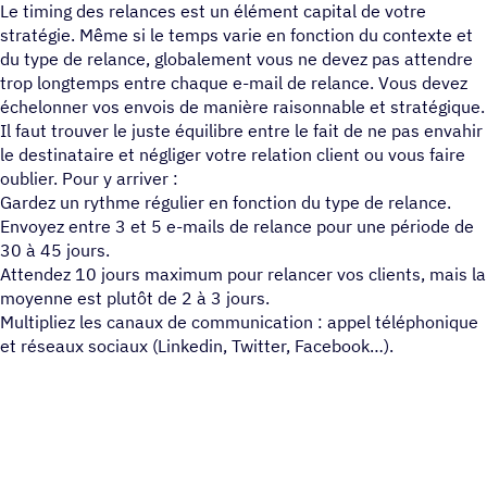
Le timing des relances est un élément capital de votre
stratégie. Même si le temps varie en fonction du contexte et
du type de relance, globalement vous ne devez pas attendre
trop longtemps entre chaque e-mail de relance. Vous devez
échelonner vos envois de manière raisonnable et stratégique.
Il faut trouver le juste équilibre entre le fait de ne pas envahir
le destinataire et négliger votre relation client ou vous faire
oublier. Pour y arriver :
Gardez un rythme régulier en fonction du type de relance.
Envoyez entre 3 et 5 e-mails de relance pour une période de
30 à 45 jours.
Attendez 10 jours maximum pour relancer vos clients, mais la
moyenne est plutôt de 2 à 3 jours.
Multipliez les canaux de communication : appel téléphonique
et réseaux sociaux (Linkedin, Twitter, Facebook…).