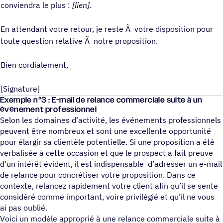
conviendra le plus :
[lien]
.
En attendant votre retour, je reste Ã votre disposition pour
toute question relative Ã notre proposition.
Bien cordialement,
[Signature]
Exemple n°3 : E-mail de relance commerciale suite à un
événement professionnel
Selon les domaines d’activité, les événements professionnels
peuvent être nombreux et sont une excellente opportunité
pour élargir sa clientèle potentielle. Si une proposition a été
verbalisée à cette occasion et que le prospect a fait preuve
d’un intérêt évident, il est indispensable d’adresser un e-mail
de relance pour concrétiser votre proposition. Dans ce
contexte, relancez rapidement votre client afin qu’il se sente
considéré comme important, voire privilégié et qu’il ne vous
ai pas oublié.
Voici un modèle approprié à une relance commerciale suite à