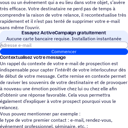
vous ou un événement qui a eu lieu dans votre objet, s’avère
très efficace. Votre destinataire ne perd pas de temps à
comprendre la raison de votre relance, il recontextualise très
rapidement et il n’est pas tenté de supprimer votre e-mail
sans même l’ouvrir.
Essayez ActiveCampaign gratuitement
Aucune carte bancaire requise. Installation instantanée
Adresse e-mail
Commencer
Contextualisez votre message
Un rappel du contexte de votre e-mail de prospection est
indispensable pour capter l’intérêt de votre interlocuteur dès
le début de votre message. Cette remise en contexte permet
de raviver les souvenirs de votre destinataire et de provoquer
à nouveau une émotion positive chez lui ou chez elle afin
d’obtenir une réponse favorable. Cela vous permettra
également d’expliquer à votre prospect pourquoi vous le
relancez.
Vous pouvez mentionner par exemple :
le type de votre premier contact : e-mail, rendez-vous,
événement professionnel, séminaire, etc. ;