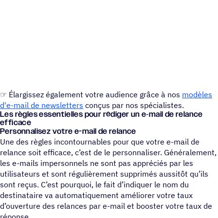
☞ Élargissez également votre audience grâce à nos
modèles
d'e-mail de newsletters
conçus par nos spécialistes.
Les règles essen­tielles pour rédiger un e‑mail de relance
efficace
Personnalisez votre e-mail de relance
Une des règles incontournables pour que votre e-mail de
relance soit efficace, c’est de le personnaliser. Généralement,
les e-mails impersonnels ne sont pas appréciés par les
utilisateurs et sont régulièrement supprimés aussitôt qu’ils
sont reçus. C’est pourquoi, le fait d’indiquer le nom du
destinataire va automatiquement améliorer votre taux
d’ouverture des relances par e-mail et booster votre taux de
réponse.