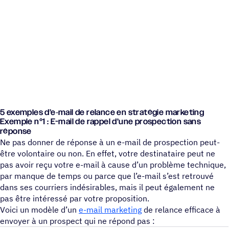
5 exemples d’e‑mail de relance en stratégie marketing
Exemple n°1 : E-mail de rappel d’une prospection sans
réponse
Ne pas donner de réponse à un e-mail de prospection peut-
être volontaire ou non. En effet, votre destinataire peut ne
pas avoir reçu votre e-mail à cause d’un problème technique,
par manque de temps ou parce que l’e-mail s’est retrouvé
dans ses courriers indésirables, mais il peut également ne
pas être intéressé par votre proposition.
Voici un modèle d’un
e-mail marketing
de relance efficace à
envoyer à un prospect qui ne répond pas :