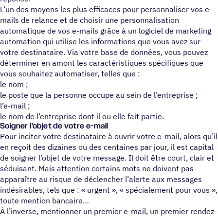
L’un des moyens les plus efficaces pour personnaliser vos e-
mails de relance et de choisir une personnalisation
automatique de vos e-mails grâce à un logiciel de marketing
automation qui utilise les informations que vous avez sur
votre destinataire. Via votre base de données, vous pouvez
déterminer en amont les caractéristiques spécifiques que
vous souhaitez automatiser, telles que :
le nom ;
le poste que la personne occupe au sein de l’entreprise ;
l’e-mail ;
le nom de l’entreprise dont il ou elle fait partie.
Soigner l’objet de votre e-mail
Pour inciter votre destinataire à ouvrir votre e-mail, alors qu’il
en reçoit des dizaines ou des centaines par jour, il est capital
de soigner l’objet de votre message. Il doit être court, clair et
séduisant. Mais attention certains mots ne doivent pas
apparaître au risque de déclencher l’alerte aux messages
indésirables, tels que : « urgent », « spécialement pour vous »,
toute mention bancaire
À l’inverse, mentionner un premier e-mail, un premier rendez-