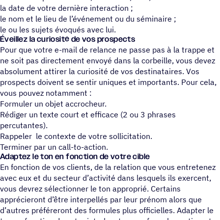
la date de votre dernière interaction ;
le nom et le lieu de l’événement ou du séminaire ;
le ou les sujets évoqués avec lui.
Éveillez la curiosité de vos prospects
Pour que votre e-mail de relance ne passe pas à la trappe et
ne soit pas directement envoyé dans la corbeille, vous devez
absolument attirer la curiosité de vos destinataires. Vos
prospects doivent se sentir uniques et importants. Pour cela,
vous pouvez notamment :
Formuler un objet accrocheur.
Rédiger un texte court et efficace (2 ou 3 phrases
percutantes).
Rappeler le contexte de votre sollicitation.
Terminer par un call-to-action.
Adaptez le ton en fonction de votre cible
En fonction de vos clients, de la relation que vous entretenez
avec eux et du secteur d’activité dans lesquels ils exercent,
vous devrez sélectionner le ton approprié. Certains
apprécieront d’être interpellés par leur prénom alors que
d’autres préféreront des formules plus officielles. Adapter le