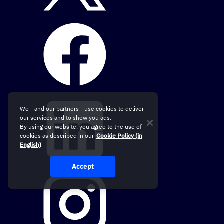
We - and our partners - use cookies to deliver
our services and to show you ads.
By using our website, you agree to the use of
cookies as described in our
Cookie Policy (in
English)
Accept