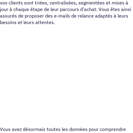
vos clients sont triées, centralisées, segmentées et mises à
jour à chaque étape de leur parcours d’achat. Vous êtes ainsi
assurés de proposer des e-mails de relance adaptés à leurs
besoins et leurs attentes.
Vous avez désormais toutes les données pour comprendre