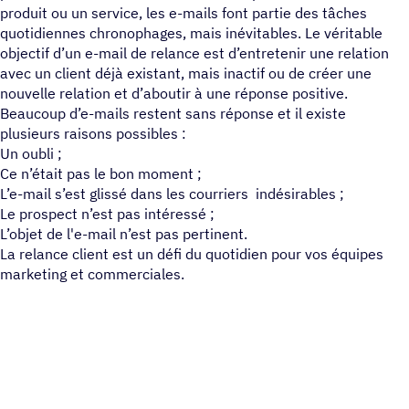
produit ou un service, les e-mails font partie des tâches
quotidiennes chronophages, mais inévitables. Le véritable
objectif d’un e-mail de relance est d’entretenir une relation
avec un client déjà existant, mais inactif ou de créer une
nouvelle relation et d’aboutir à une réponse positive.
Beaucoup d’e-mails restent sans réponse et il existe
plusieurs raisons possibles :
Un oubli ;
Ce n’était pas le bon moment ;
L’e-mail s’est glissé dans les courriers indésirables ;
Le prospect n’est pas intéressé ;
L’objet de l'e-mail n’est pas pertinent.
La relance client est un défi du quotidien pour vos équipes
marketing et commerciales.