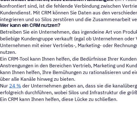
konfrontiert sind, ist die fehlende Verbindung zwischen Vertri
Kundendienst. Mit CRM können Sie Daten aus den verschieden
integrieren und so Silos zerstören und die Zusammenarbeit v
Wer kann ein CRM nutzen?
Betreiben Sie ein Unternehmen, das irgendeine Art von Produk
beliebige Kundengruppe verkauft (egal ob Unternehmen oder 
Unternehmen mit einer Vertriebs-, Marketing- oder Rechnung
nutzen.
Ein CRM-Tool kann Ihnen helfen, die Bedürfnisse Ihrer Kunden
Anstrengungen in den Bereichen Vertrieb, Marketing und Kund
kann Ihnen helfen, Ihre Bemühungen zu rationalisieren und ei
über alle Kanäle hinweg zu bieten.
Nur
24 %
der Unternehmen geben an, dass sie die kanalüberg
erfolgreich durchführen, wobei Silos und Infrastruktur die grö
Ein CRM kann Ihnen helfen, diese Lücke zu schließen.