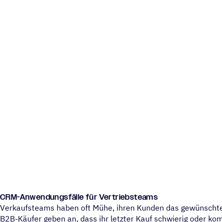
CRM-Anwendungsfälle für Vertriebsteams
Verkaufsteams haben oft Mühe, ihren Kunden das gewünschte 
B2B-Käufer geben an, dass ihr letzter Kauf schwierig oder kom