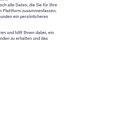
 alle Daten, die Sie für Ihre
gen Plattform zusammenfassen.
 Kunden ein persönlicheres
en und hilft Ihnen dabei, ein
Kunden zu erhalten und das