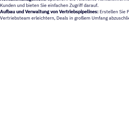
Kunden und bieten Sie einfachen Zugriff darauf.
Aufbau und Verwaltung von Vertriebspipelines:
Erstellen Sie 
Vertriebsteam erleichtern, Deals in großem Umfang abzuschl