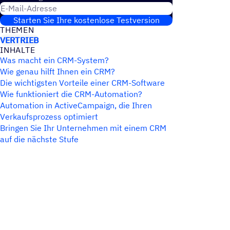
E-Mail-Adresse
Starten Sie Ihre kostenlose Testversion
THEMEN
VERTRIEB
INHALTE
Was macht ein CRM-System?
Wie genau hilft Ihnen ein CRM?
Die wichtigsten Vorteile einer CRM-Software
Wie funktioniert die CRM-Automation?
Automation in ActiveCampaign, die Ihren
Verkaufsprozess optimiert
Bringen Sie Ihr Unternehmen mit einem CRM
auf die nächste Stufe