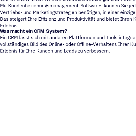
Mit Kundenbeziehungsmanagement-Softwares können Sie jedoch
Vertriebs- und Marketingstrategien benötigen, in einer einzi
Das steigert Ihre Effizienz und Produktivität und bietet Ihren
Erlebnis.
Was macht ein CRM-System?
Ein CRM lässt sich mit anderen Plattformen und Tools integrier
vollständiges Bild des Online- oder Offline-Verhaltens Ihrer 
Erlebnis für Ihre Kunden und Leads zu verbessern.