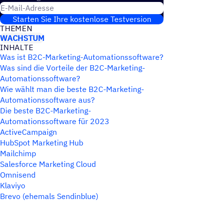
E-Mail-Adresse
Starten Sie Ihre kostenlose Testversion
THEMEN
WACHSTUM
INHALTE
Was ist B2C-Marketing-Automationssoftware?
Was sind die Vorteile der B2C-Marketing-
Automationssoftware?
Wie wählt man die beste B2C-Marketing-
Automationssoftware aus?
Die beste B2C-Marketing-
Automationssoftware für 2023
ActiveCampaign
HubSpot Marketing Hub
Mailchimp
Salesforce Marketing Cloud
Omnisend
Klaviyo
Brevo (ehemals Sendinblue)