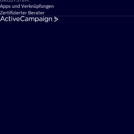
ÖKOSYS­TEM
Apps und Verknüpfungen
Zertifizierter Berater