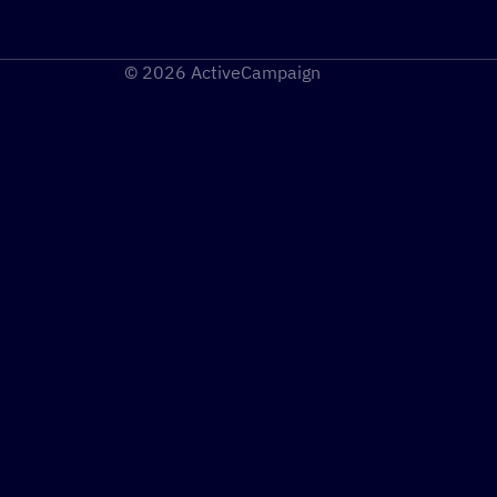
© 2026 ActiveCampaign