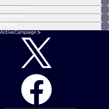
Casos de uso
Aprendizaje
Empresa