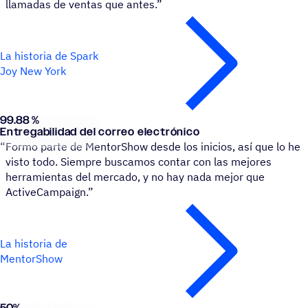
llamadas de ventas que antes.”
La historia de Spark
Joy New York
99.88 %
MentorShow
Entregabilidad del correo electrónico
“
Formo parte de MentorShow desde los inicios, así que lo he
visto todo. Siempre buscamos contar con las mejores
herramientas del mercado, y no hay nada mejor que
ActiveCampaign.”
La historia de
MentorShow