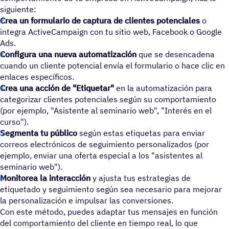
siguiente:
Crea un formulario de captura de clientes potenciales
o
integra ActiveCampaign con tu sitio web, Facebook o Google
Ads.
Configura una nueva automatización
que se desencadena
cuando un cliente potencial envía el formulario o hace clic en
enlaces específicos.
Crea una acción de "Etiquetar"
en la automatización para
categorizar clientes potenciales según su comportamiento
(por ejemplo, "Asistente al seminario web", "Interés en el
curso").
Segmenta tu público
según estas etiquetas para enviar
correos electrónicos de seguimiento personalizados (por
ejemplo, enviar una oferta especial a los "asistentes al
seminario web").
Monitorea la interacción
y ajusta tus estrategias de
etiquetado y seguimiento según sea necesario para mejorar
la personalización e impulsar las conversiones.
Con este método, puedes adaptar tus mensajes en función
del comportamiento del cliente en tiempo real, lo que