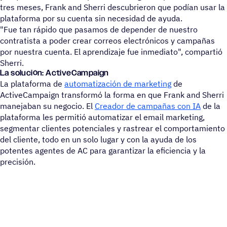
tres meses, Frank and Sherri descubrieron que podían usar la
plataforma por su cuenta sin necesidad de ayuda.
"Fue tan rápido que pasamos de depender de nuestro
contratista a poder crear correos electrónicos y campañas
por nuestra cuenta. El aprendizaje fue inmediato", compartió
Sherri.
La solución: ActiveCampaign
La plataforma de
automatización de marketing
de
ActiveCampaign transformó la forma en que Frank and Sherri
manejaban su negocio. El
Creador de campañas con IA
de la
plataforma les permitió automatizar el email marketing,
segmentar clientes potenciales y rastrear el comportamiento
del cliente, todo en un solo lugar y con la ayuda de los
potentes agentes de AC para garantizar la eficiencia y la
precisión.