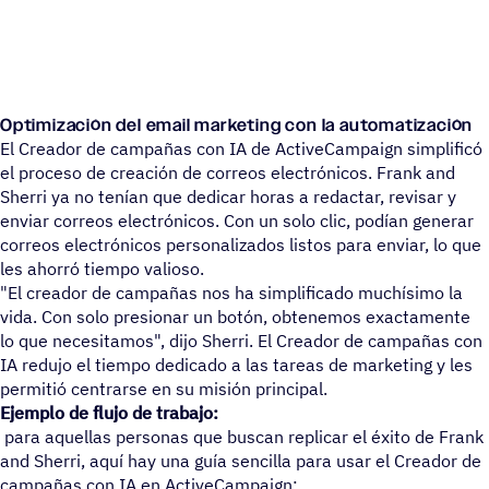
Optimización del email marketing con la automatización
El Creador de campañas con IA de ActiveCampaign simplificó
el proceso de creación de correos electrónicos. Frank and
Sherri ya no tenían que dedicar horas a redactar, revisar y
enviar correos electrónicos. Con un solo clic, podían generar
correos electrónicos personalizados listos para enviar, lo que
les ahorró tiempo valioso.
"El creador de campañas nos ha simplificado muchísimo la
vida. Con solo presionar un botón, obtenemos exactamente
lo que necesitamos", dijo Sherri. El Creador de campañas con
IA redujo el tiempo dedicado a las tareas de marketing y les
permitió centrarse en su misión principal.
Ejemplo de flujo de trabajo:
para aquellas personas que buscan replicar el éxito de Frank
and Sherri, aquí hay una guía sencilla para usar el Creador de
campañas con IA en ActiveCampaign: