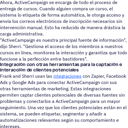
Ahora, ActiveCampaign se encarga de todo el proceso de
entrega de cursos. Cuando alguien compra un curso, el
sistema lo etiqueta de forma automática, le otorga acceso y
envía los correos electrónicos de inscripción necesarios sin
intervención manual. Esto ha reducido de manera drástica la
carga administrativa.
"ActiveCampaign es nuestra principal fuente de información",
dijo Sherri. "Gestiona el acceso de los miembros a nuestros
cursos en línea, monitorea la interacción y garantiza que todo
funcione a la perfección entre bastidores".
Integración con otras herramientas para la captación e
interacción de clientes potenciales
Frank and Sherri usan las
integraciones
con Zapier, Facebook
Ads y Google Ads para conectar ActiveCampaign con sus
otras herramientas de marketing. Estas integraciones
permiten captar clientes potenciales de diversas fuentes sin
problemas y conectarlos a ActiveCampaign para un mayor
seguimiento. Una vez que los clientes potenciales están en el
sistema, se pueden etiquetar, segmentar y añadir a
automatizaciones relevantes según su comportamiento e
intereses.