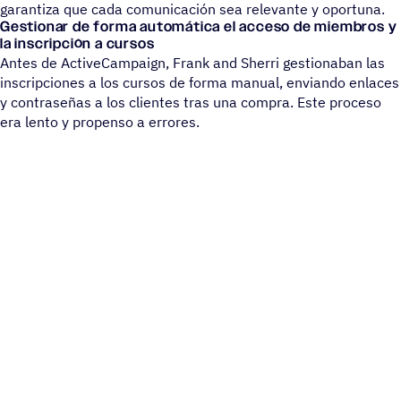
garantiza que cada comunicación sea relevante y oportuna.
Gestionar de forma automática el acceso de miembros y
la inscripción a cursos
Antes de ActiveCampaign, Frank and Sherri gestionaban las
inscripciones a los cursos de forma manual, enviando enlaces
y contraseñas a los clientes tras una compra. Este proceso
era lento y propenso a errores.