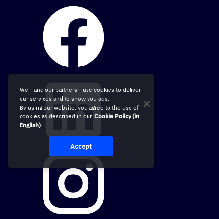
We - and our partners - use cookies to deliver
our services and to show you ads.
By using our website, you agree to the use of
cookies as described in our
Cookie Policy (in
English)
Accept