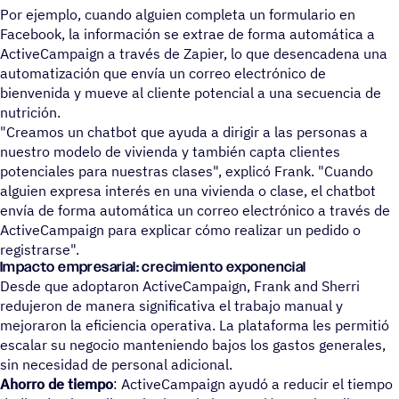
Por ejemplo, cuando alguien completa un formulario en
Facebook, la información se extrae de forma automática a
ActiveCampaign a través de Zapier, lo que desencadena una
automatización que envía un correo electrónico de
bienvenida y mueve al cliente potencial a una secuencia de
nutrición.
"Creamos un chatbot que ayuda a dirigir a las personas a
nuestro modelo de vivienda y también capta clientes
potenciales para nuestras clases", explicó Frank. "Cuando
alguien expresa interés en una vivienda o clase, el chatbot
envía de forma automática un correo electrónico a través de
ActiveCampaign para explicar cómo realizar un pedido o
registrarse".
Impacto empresarial: crecimiento exponencial
Desde que adoptaron ActiveCampaign, Frank and Sherri
redujeron de manera significativa el trabajo manual y
mejoraron la eficiencia operativa. La plataforma les permitió
escalar su negocio manteniendo bajos los gastos generales,
sin necesidad de personal adicional.
Ahorro de tiempo
: ActiveCampaign ayudó a reducir el tiempo