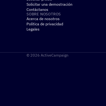
Solicitar una demostración
Contáctanos
SOBRE NOSO­TROS
Acerca de nosotros
Política de privacidad
Legales
© 2026 ActiveCampaign