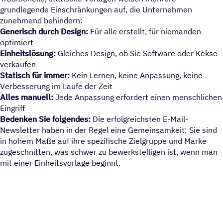
grundlegende Einschränkungen auf, die Unternehmen
zunehmend behindern:
Generisch durch Design:
Für alle erstellt, für niemanden
optimiert
Einheitslösung:
Gleiches Design, ob Sie Software oder Kekse
verkaufen
Statisch für immer:
Kein Lernen, keine Anpassung, keine
Verbesserung im Laufe der Zeit
Alles manuell:
Jede Anpassung erfordert einen menschlichen
Eingriff
Bedenken Sie folgendes:
Die erfolgreichsten E-Mail-
Newsletter haben in der Regel eine Gemeinsamkeit: Sie sind
in hohem Maße auf ihre spezifische Zielgruppe und Marke
zugeschnitten, was schwer zu bewerkstelligen ist, wenn man
mit einer Einheitsvorlage beginnt.