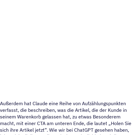
Außerdem hat Claude eine Reihe von Aufzählungspunkten
verfasst, die beschreiben, was die Artikel, die der Kunde in
seinem Warenkorb gelassen hat, zu etwas Besonderem
macht, mit einer CTA am unteren Ende, die lautet „Holen Sie
sich ihre Artikel jetzt“. Wie wir bei ChatGPT gesehen haben,