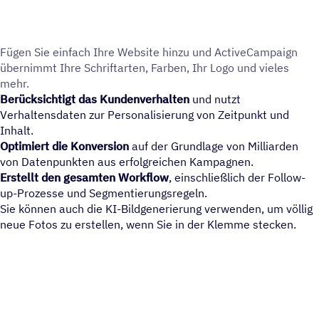
Fügen Sie einfach Ihre Website hinzu und ActiveCampaign
über­nimmt Ihre Schrift­ar­ten, Farben, Ihr Logo und vieles
mehr.
Berücksichtigt das Kundenverhalten
und nutzt
Verhaltensdaten zur Personalisierung von Zeitpunkt und
Inhalt.
Optimiert die Konversion
auf der Grundlage von Milliarden
von Datenpunkten aus erfolgreichen Kampagnen.
Erstellt den gesamten Workflow
, einschließlich der Follow-
up-Prozesse und Segmentierungsregeln.
Sie können auch die KI-Bildgenerierung verwenden, um völlig
neue Fotos zu erstellen, wenn Sie in der Klemme stecken.