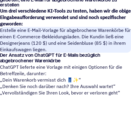
erstellen
Um drei verschiedene KI-Tools zu testen, haben wir die obige
Eingabeaufforderung verwendet und sind noch spezifischer
geworden:
Erstelle eine E-Mail-Vorlage für abgebrochene Warenkörbe für
einen E-Commerce-Bekleidungsladen. Die Kundin ließ eine
Designerjeans (120 $) und eine Seidenbluse (85 $) in ihrem
Einkaufswagen liegen.
Der Ansatz von ChatGPT für E-Mails bezüglich
abgebrochener Warenkörbe
ChatGPT lieferte eine Vorlage mit einigen Optionen für die
Betreffzeile, darunter:
Dein Warenkorb vermisst dich 👖✨“
Denken Sie noch darüber nach? Ihre Auswahl wartet“
Vervollständigen Sie Ihren Look, bevor er verloren geht“