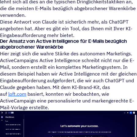
lehnt sich all dies an die typischen Dringlichkeitstaktiken an,
die die meisten E-Mails bezüglich abgebrochener Warenkörbe
verwenden.
Diese Antwort von Claude ist sicherlich mehr, als ChatGPT
angeboten hat. Aber es gibt ein Tool, das Ihnen mit Ihrer KI-
Eingabeaufforderung mehr bietet.
Der Ansatz von Active Intelligence für E-Mails bezüglich
abgebrochener Warenkörbe
Hier zeigt sich die wahre Stärke des autonomen Marketings.
ActiveCampaigns Active Intelligence schreibt nicht nur die E-
Mail, sondern erstellt ein komplettes Marketingsystem. In
diesem Beispiel haben wir Active Intelligence mit der gleichen
Eingabeaufforderung aufgefordert, die wir auch ChatGPT und
Claude gegeben haben. Mit dem KI-Brand-Kit, das
auf
loft.com
basiert, konnten wir beobachten, wie
ActiveCampaign eine personalisierte und markengerechte E-
Mail-Vorlage erstellte.