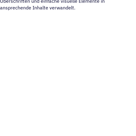
Überschriften und einfache visuelle Elemente in
ansprechende Inhalte verwandelt.