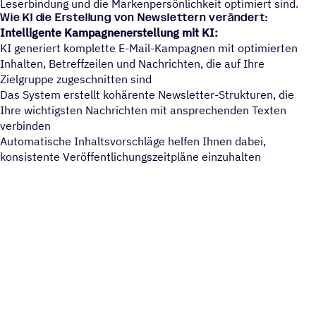
Leserbindung und die Markenpersönlichkeit optimiert sind.
Wie KI die Erstellung von Newslettern verändert:
Intelligente Kampagnenerstellung mit KI:
KI generiert komplette E-Mail-Kampagnen mit optimierten
Inhalten, Betreffzeilen und Nachrichten, die auf Ihre
Zielgruppe zugeschnitten sind
Das System erstellt kohärente Newsletter-Strukturen, die
Ihre wichtigsten Nachrichten mit ansprechenden Texten
verbinden
Automatische Inhaltsvorschläge helfen Ihnen dabei,
konsistente Veröffentlichungszeitpläne einzuhalten