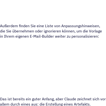
Außerdem finden Sie eine Liste von Anpassungshinweisen,
die Sie übernehmen oder ignorieren können, um die Vorlage
in Ihrem eigenen E-Mail-Builder weiter zu personalisieren:
Das ist bereits ein guter Anfang, aber Claude zeichnet sich vor
allem durch eines aus: die Erstellung eines Artefakts.