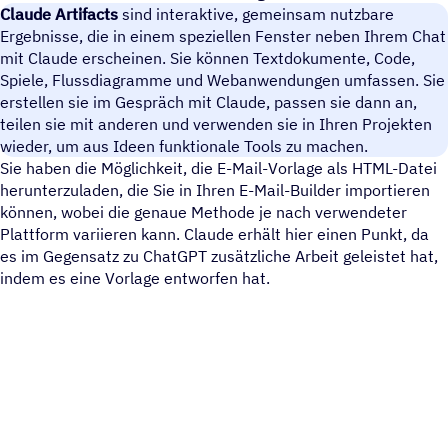
Claude Artifacts
sind interaktive, gemeinsam nutzbare
Ergebnisse, die in einem speziellen Fenster neben Ihrem Chat
mit Claude erscheinen. Sie können Textdokumente, Code,
Spiele, Flussdiagramme und Webanwendungen umfassen. Sie
erstellen sie im Gespräch mit Claude, passen sie dann an,
teilen sie mit anderen und verwenden sie in Ihren Projekten
wieder, um aus Ideen funktionale Tools zu machen.
Sie haben die Möglichkeit, die E-Mail-Vorlage als HTML-Datei
herunterzuladen, die Sie in Ihren E-Mail-Builder importieren
können, wobei die genaue Methode je nach verwendeter
Plattform variieren kann. Claude erhält hier einen Punkt, da
es im Gegensatz zu ChatGPT zusätzliche Arbeit geleistet hat,
indem es eine Vorlage entworfen hat.