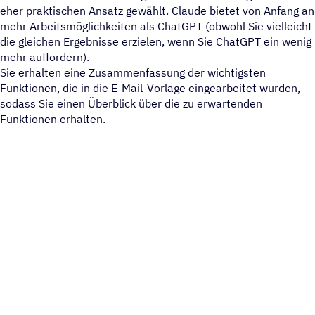
eher praktischen Ansatz gewählt. Claude bietet von Anfang an
mehr Arbeitsmöglichkeiten als ChatGPT (obwohl Sie vielleicht
die gleichen Ergebnisse erzielen, wenn Sie ChatGPT ein wenig
mehr auffordern).
Sie erhalten eine Zusammenfassung der wichtigsten
Funktionen, die in die E-Mail-Vorlage eingearbeitet wurden,
sodass Sie einen Überblick über die zu erwartenden
Funktionen erhalten.