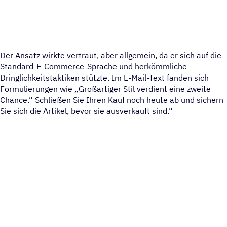
Der Ansatz wirkte vertraut, aber allgemein, da er sich auf die
Standard-E-Commerce-Sprache und herkömmliche
Dringlichkeitstaktiken stützte. Im E-Mail-Text fanden sich
Formulierungen wie „Großartiger Stil verdient eine zweite
Chance.“ Schließen Sie Ihren Kauf noch heute ab und sichern
Sie sich die Artikel, bevor sie ausverkauft sind.“