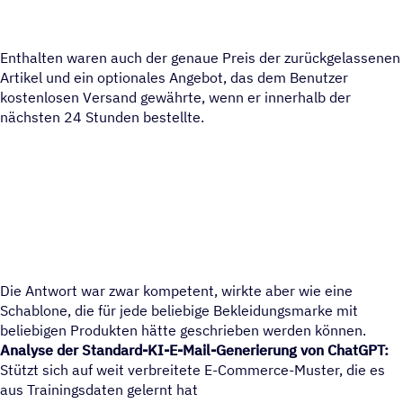
Enthalten waren auch der genaue Preis der zurückgelassenen
Artikel und ein optionales Angebot, das dem Benutzer
kostenlosen Versand gewährte, wenn er innerhalb der
nächsten 24 Stunden bestellte.
Die Antwort war zwar kompetent, wirkte aber wie eine
Schablone, die für jede beliebige Bekleidungsmarke mit
beliebigen Produkten hätte geschrieben werden können.
Analyse der Standard-KI-E-Mail-Generierung von ChatGPT:
Stützt sich auf weit verbreitete E-Commerce-Muster, die es
aus Trainingsdaten gelernt hat