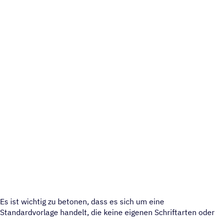
Es ist wichtig zu betonen, dass es sich um eine
Standardvorlage handelt, die keine eigenen Schriftarten oder