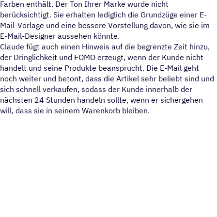
Farben enthält. Der Ton Ihrer Marke wurde nicht
berücksichtigt. Sie erhalten lediglich die Grundzüge einer E-
Mail-Vorlage und eine bessere Vorstellung davon, wie sie im
E-Mail-Designer aussehen könnte.
Claude fügt auch einen Hinweis auf die begrenzte Zeit hinzu,
der Dringlichkeit und FOMO erzeugt, wenn der Kunde nicht
handelt und seine Produkte beansprucht. Die E-Mail geht
noch weiter und betont, dass die Artikel sehr beliebt sind und
sich schnell verkaufen, sodass der Kunde innerhalb der
nächsten 24 Stunden handeln sollte, wenn er sichergehen
will, dass sie in seinem Warenkorb bleiben.