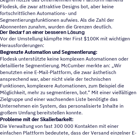
Flodesk, die zwar attraktive Designs bot, aber keine
fortschrittlichen Automations- und
Segmentierungsfunktionen aufwies. Als die Zahl der
Abonnenten zunahm, wurden die Grenzen deutlich.
Der Bedarf an einer besseren Lösung
Vor der Umstellung kämpfte Her First $100K mit wichtigen
Herausforderungen:
Begrenzte Automation und Segmentierung:
Flodesk unterstützte keine komplexen Automationen oder
detaillierte Segmentierung. McCumber merkte an: „Wir
benutzten eine E-Mail-Plattform, die zwar ästhetisch
ansprechend war, aber nicht viele der technischen
Funktionen, komplexere Automationen, zum Beispiel die
Möglichkeit, mehr zu segmentieren, bot.“ Mit einer vielfältigen
Zielgruppe und einer wachsenden Liste benötigte das
Unternehmen ein System, das personalisierte Inhalte in
großem Umfang bereitstellen konnte.
Probleme mit der Skalierbarkeit:
Die Verwaltung von fast 300 000 Kontakten mit einer
einfachen Plattform bedeutete, dass der Versand einzelner E-