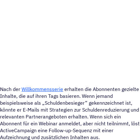
Nach der
Willkommensserie
erhalten die Abonnenten gezielte
Inhalte, die auf ihren Tags basieren. Wenn jemand
beispielsweise als „Schuldenbesieger“ gekennzeichnet ist,
könnte er E-Mails mit Strategien zur Schuldenreduzierung und
relevanten Partnerangeboten erhalten. Wenn sich ein
Abonnent für ein Webinar anmeldet, aber nicht teilnimmt, löst
ActiveCampaign eine Follow-up-Sequenz mit einer
Aufzeichnung und zusätzlichen Inhalten aus.