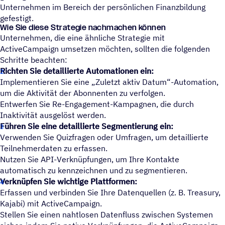
Unternehmen im Bereich der persönlichen Finanzbildung
gefestigt.
Wie Sie diese Strategie nachmachen können
Unternehmen, die eine ähnliche Strategie mit
ActiveCampaign umsetzen möchten, sollten die folgenden
Schritte beachten:
Richten Sie detaillierte Automationen ein:
Implementieren Sie eine „Zuletzt aktiv Datum“-Automation,
um die Aktivität der Abonnenten zu verfolgen.
Entwerfen Sie Re-Engagement-Kampagnen, die durch
Inaktivität ausgelöst werden.
Führen Sie eine detaillierte Segmentierung ein:
Verwenden Sie Quizfragen oder Umfragen, um detaillierte
Teilnehmerdaten zu erfassen.
Nutzen Sie API-Verknüpfungen, um Ihre Kontakte
automatisch zu kennzeichnen und zu segmentieren.
Verknüpfen Sie wichtige Plattformen:
Erfassen und verbinden Sie Ihre Datenquellen (z. B. Treasury,
Kajabi) mit ActiveCampaign.
Stellen Sie einen nahtlosen Datenfluss zwischen Systemen