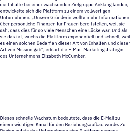
die Inhalte bei einer wachsenden Zielgruppe Anklang fanden,
entwickelte sich die Plattform zu einem vollwertigen
Unternehmen. „Unsere Gründerin wollte mehr Informationen
über persönliche Finanzen für Frauen bereitstellen, weil sie
sah, dass dies für so viele Menschen eine Lücke war. Und als
sie das tat, wuchs die Plattform exponentiell und schnell, weil
es einen solchen Bedarf an dieser Art von Inhalten und dieser
Art von Mission gab“, erklärt die E-Mail-Marketingstrategin
des Unternehmens Elizabeth McCumber.
Dieses schnelle Wachstum bedeutete, dass die E-Mail zu
einem wichtigen Kanal für den Beziehungsaufbau wurde. Zu
Beginn nutzte das Unternehmen eine Plattform namens