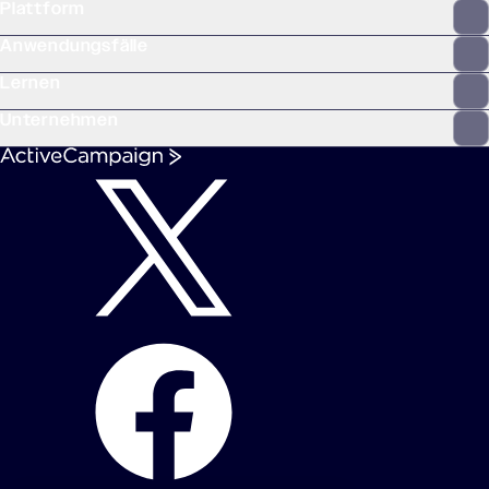
Plattform
Anwendungsfälle
Lernen
Unternehmen