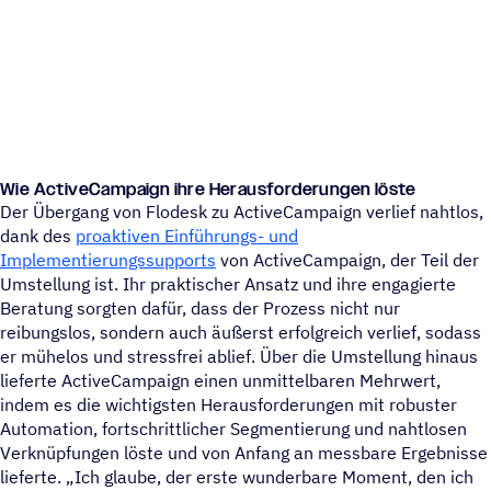
Wie ActiveCampaign ihre Herausforderungen löste
Der Übergang von Flodesk zu ActiveCampaign verlief nahtlos,
dank des
proaktiven Einführungs- und
Implementierungssupports
von ActiveCampaign, der Teil der
Umstellung ist. Ihr praktischer Ansatz und ihre engagierte
Beratung sorgten dafür, dass der Prozess nicht nur
reibungslos, sondern auch äußerst erfolgreich verlief, sodass
er mühelos und stressfrei ablief. Über die Umstellung hinaus
lieferte ActiveCampaign einen unmittelbaren Mehrwert,
indem es die wichtigsten Herausforderungen mit robuster
Automation, fortschrittlicher Segmentierung und nahtlosen
Verknüpfungen löste und von Anfang an messbare Ergebnisse
lieferte. „Ich glaube, der erste wunderbare Moment, den ich