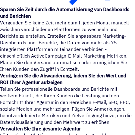
Sparen Sie Zeit durch die Automatisierung von Dashboards
und Berichten
Vergeuden Sie keine Zeit mehr damit, jeden Monat manuell
zwischen verschiedenen Plattformen zu wechseln und
Berichte zu erstellen. Erstellen Sie anpassbare Marketing-
Dashboards und -Berichte, die Daten von mehr als 75
integrierten Plattformen miteinander verbinden -
einschließlich ActiveCampaign-E-Mail-Marketing-Metriken.
Planen Sie den Versand automatisch oder ermöglichen Sie
Ihren Kunden den Zugriff in Echtzeit.
Verringern Sie die Abwanderung, indem Sie den Wert und
ROI Ihrer Agentur aufzeigen
Teilen Sie professionelle Dashboards und Berichte mit
weißem Etikett, die Ihren Kunden die Leistung und den
Fortschritt Ihrer Agentur in den Bereichen E-Mail, SEO, PPC,
soziale Medien und mehr zeigen. Fügen Sie Anmerkungen,
benutzerdefinierte Metriken und Zielverfolgung hinzu, um die
Datenvisualisierung und den Mehrwert zu erhöhen.
Verwalten Sie Ihre gesamte Agentur