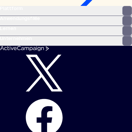
Plattform
Anwendungsfälle
Lernen
Unternehmen