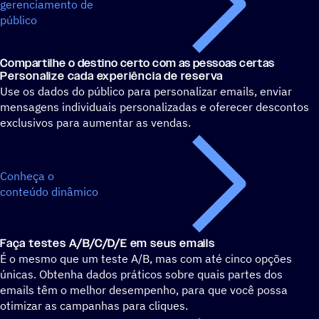
gerenciamento de
público
Compartilhe o destino certo com as pessoas certas
Personalize cada experiência de reserva
Use os dados do público para personalizar emails, enviar
mensagens individuais personalizadas e oferecer descontos
exclusivos para aumentar as vendas.
Conheça o
conteúdo dinâmico
Faça testes A/B/C/D/E em seus emails
É o mesmo que um teste A/B, mas com até cinco opções
únicas. Obtenha dados práticos sobre quais partes dos
emails têm o melhor desempenho, para que você possa
otimizar as campanhas para cliques.