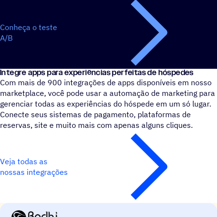
Conheça o teste
A/B
Integre apps para experiências perfeitas de hóspedes
Com mais de 900 integrações de apps disponíveis em nosso
marketplace, você pode usar a automação de marketing para
gerenciar todas as experiências do hóspede em um só lugar.
Conecte seus sistemas de pagamento, plataformas de
reservas, site e muito mais com apenas alguns cliques.
Veja todas as
nossas integrações