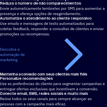
Reduza o número de não comparecimentos
Envie automaticamente lembretes por SMS para aumentar a
presença e ofereça opções de reagendamento.
Automatize o atendimento ao cliente responsivo
Use emails e mensagens de texto automatizados para
coletar feedback, responder a consultas de clientes e enviar
promoções ou recompensas.
Descubra a
automação de
marketing
Mantenha a conexão com seus clientes mais fiéis
Personalize recomendações
Use as preferências do cliente para segmentar campanhas e
entregue ofertas exclusivas que incentivam a conversão.
Conecte email, SMS, redes sociais e muito mais
Reúna todos os seus canais para sempre alcançar as
pessoas com a campanha mais eficaz.