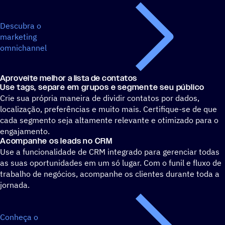
Descubra o
marketing
omnichannel
Aproveite melhor a lista de contatos
Use tags, separe em grupos e segmente seu público
Crie sua própria maneira de dividir contatos por dados,
localização, preferências e muito mais. Certifique-se de que
cada segmento seja altamente relevante e otimizado para o
engajamento.
Acompanhe os leads no CRM
Use a funcionalidade de CRM integrado para gerenciar todas
as suas oportunidades em um só lugar. Com o funil e fluxo de
trabalho de negócios, acompanhe os clientes durante toda a
jornada.
Conheça o