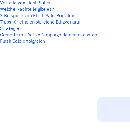
Vorteile von Flash Sales
Welche Nachteile gibt es?
3 Beispiele von Flash Sale-Portalen
Tipps für eine erfolgreiche Blitzverkauf-
Strategie
Gestalte mit ActiveCampaign deinen nächsten
Flash Sale erfolgreich