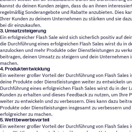
kannst du deinen Kunden zeigen, dass du an ihnen interessiert
regelmäßig Sonderangebote und Rabatte anzubieten. Dies kann
Ihrer Kunden zu deinem Unternehmen zu stärken und sie dazu z
bei dir einzukaufen.
3.
Umsatzsteigerung
Ein erfolgreicher Flash Sale wird sich sicherlich positiv auf 
die Durchführung eines erfolgreichen Flash Sales wirst du in
anzulocken und mehr Produkte oder Dienstleistungen zu verk
beitragen, deinen Umsatz zu steigern und dein Unternehmen i
machen.
4.
Produktentwicklung
Ein weiterer großer Vorteil der Durchführung von Flash Sales is
deine Produkte oder Dienstleistungen weiter zu entwickeln un
Durchführung eines erfolgreichen Flash Sales wirst du in der 
Kunden zu erhalten und dieses Feedback zu nutzen, um Ihre P
weiter zu entwickeln und zu verbessern. Dies kann dazu beitra
Produkte oder Dienstleistungen insgesamt zu verbessern un
erfolgreicher zu machen.
5.
Wettbewerbsvorteil
Ein weiterer großer Vorteil der Durchführung von Flash Sales is