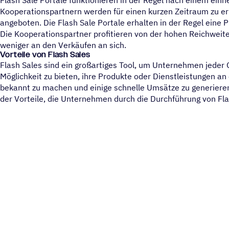
Kooperationspartnern werden für einen kurzen Zeitraum zu er
angeboten. Die Flash Sale Portale erhalten in der Regel eine P
Die Kooperationspartner profitieren von der hohen Reichweite
weniger an den Verkäufen an sich.
Vorteile von Flash Sales
Flash Sales sind ein großartiges Tool, um Unternehmen jede
Möglichkeit zu bieten, ihre Produkte oder Dienstleistungen a
bekannt zu machen und einige schnelle Umsätze zu generieren.
der Vorteile, die Unternehmen durch die Durchführung von Fl