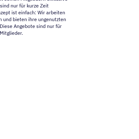
ind nur für kurze Zeit
zept ist einfach: Wir arbeiten
 und bieten ihre ungenutzten
 Diese Angebote sind nur für
Mitglieder.