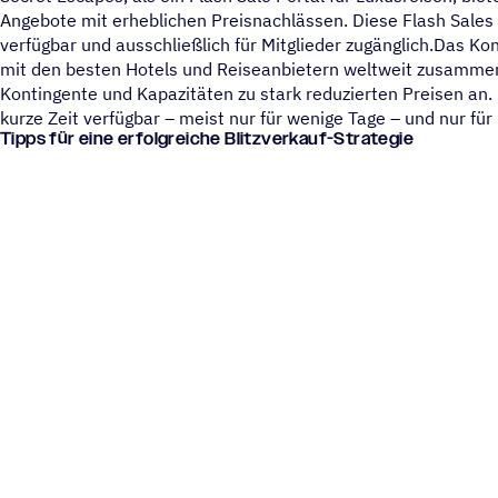
Angebote mit erheblichen Preisnachlässen. Diese Flash Sales s
verfügbar und ausschließlich für Mitglieder zugänglich.Das Kon
mit den besten Hotels und Reiseanbietern weltweit zusammen
Kontingente und Kapazitäten zu stark reduzierten Preisen an.
kurze Zeit verfügbar – meist nur für wenige Tage – und nur für 
Tipps für eine erfolgreiche Blitzverkauf-Strategie