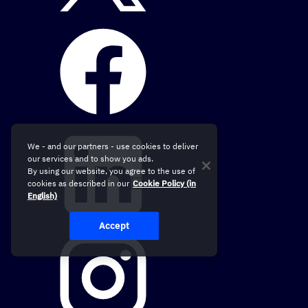
We - and our partners - use cookies to deliver
our services and to show you ads.
By using our website, you agree to the use of
cookies as described in our
Cookie Policy (in
English)
Accept